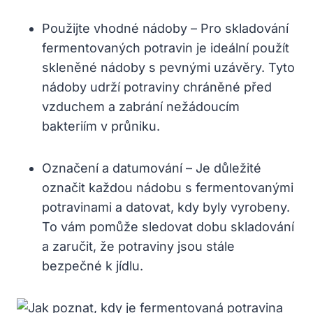
Použijte vhodné nádoby – Pro skladování
fermentovaných potravin je ideální použít
skleněné nádoby s pevnými uzávěry. Tyto
nádoby udrží potraviny chráněné před
vzduchem a zabrání nežádoucím
bakteriím v průniku.
Označení a datumování – Je důležité
označit každou nádobu s fermentovanými
potravinami a datovat, kdy byly vyrobeny.
To vám pomůže sledovat dobu skladování
a zaručit, že potraviny jsou stále
bezpečné k jídlu.