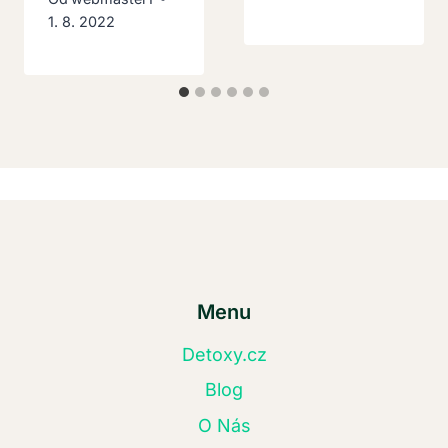
1. 8. 2022
Menu
Detoxy.cz
Blog
O Nás