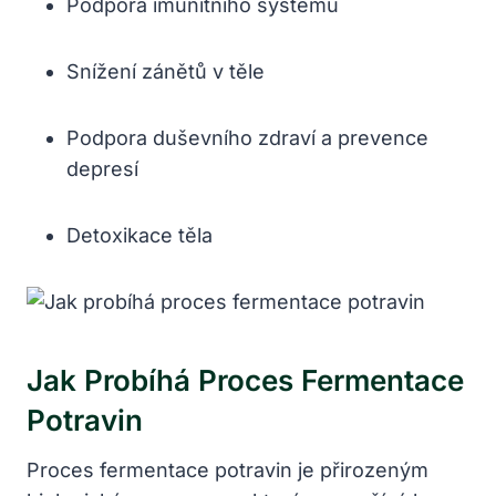
Podpora imunitního systému
Snížení zánětů v těle
Podpora duševního zdraví a prevence
depresí
Detoxikace těla
Jak Probíhá Proces Fermentace
Potravin
Proces fermentace potravin je přirozeným