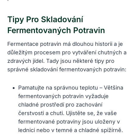
Tipy Pro Skladování
Fermentovaných Potravin
Fermentace potravin má dlouhou historii a je
důležitým procesem pro vytváření chutných a
zdravých jídel. Tady jsou některé tipy pro
správné skladování fermentovaných potravin:
Pamatujte na správnou teplotu – Většina
fermentovaných potravin vyžaduje
chladné prostředí pro zachování
čerstvosti a chuti. Ujistěte se, že vaše
fermentované potraviny jsou uloženy v
lednici nebo v temné a chladné spižírně.