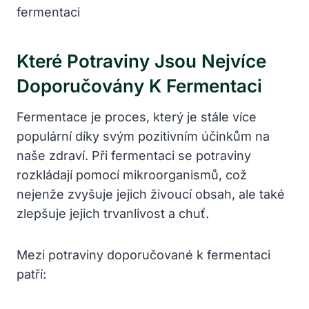
Které Potraviny Jsou Nejvíce
Doporučovány K Fermentaci
Fermentace je proces, který je stále více
populární díky svým pozitivním účinkům na
naše zdraví. Při fermentaci se potraviny
rozkládají pomocí mikroorganismů, což
nejenže zvyšuje jejich živoucí obsah, ale také
zlepšuje jejich trvanlivost a chuť.
Mezi potraviny doporučované k fermentaci
patří: