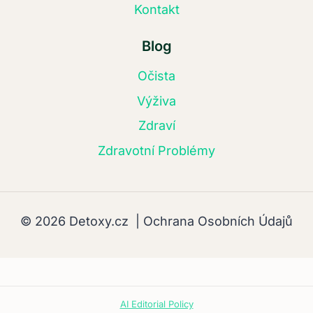
Kontakt
Blog
Očista
Výživa
Zdraví
Zdravotní Problémy
© 2026 Detoxy.cz |
Ochrana Osobních Údajů
AI Editorial Policy