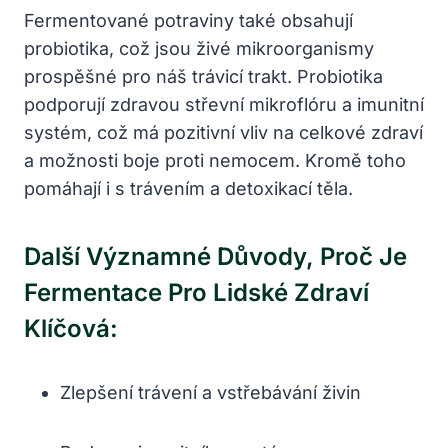
Fermentované potraviny také obsahují
probiotika, což jsou živé mikroorganismy
prospěšné pro náš trávicí trakt. Probiotika
podporují zdravou střevní mikroflóru a imunitní
systém, což má pozitivní vliv na celkové zdraví
a možnosti boje proti nemocem. Kromě toho
pomáhají i s trávením a detoxikací těla.
Další Významné Důvody, Proč Je
Fermentace Pro Lidské Zdraví
Klíčová:
Zlepšení trávení a vstřebávání živin