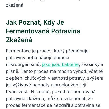
Jak Poznat, Kdy Je
Fermentovaná Potravina
Zkažená
Fermentace je proces, který přeměňuje
potraviny nebo nápoje pomocí
mikroorganismů,
jako jsou bakterie
, kvasinky a
plísně. Tento proces má mnoho výhod, včetně
zlepšení chuťových vlastností potravy, zvýšení
její výživové hodnoty a prodloužení její
trvanlivosti. Nicméně, pokud fermentovaná
potravina zkažená, může to znamenat, že
proces fermentace se nezdařil a potravina se