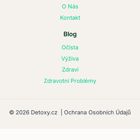
O Nás
Kontakt
Blog
Očista
Výživa
Zdraví
Zdravotní Problémy
© 2026 Detoxy.cz |
Ochrana Osobních Údajů