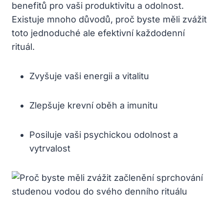
benefitů pro vaši produktivitu a odolnost.
Existuje mnoho důvodů, proč ‌byste měli zvážit
toto jednoduché ale efektivní každodenní
rituál.
Zvyšuje vaši energii a vitalitu
Zlepšuje​ krevní oběh a imunitu
Posiluje vaši psychickou odolnost ‍a
vytrvalost