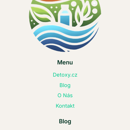
Menu
Detoxy.cz
Blog
O Nás
Kontakt
Blog