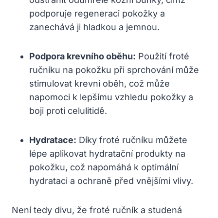
podporuje regeneraci pokožky a
zanechává ji hladkou a jemnou.
Podpora krevního oběhu:
Použití froté
ručníku na pokožku při sprchování může
stimulovat krevní oběh, což může
napomoci k lepšímu vzhledu pokožky a
boji proti celulitidě.
Hydratace:
Díky froté ručníku můžete
lépe aplikovat hydratační produkty na
pokožku, což napomáhá k optimální
hydrataci a ochraně před vnějšími vlivy.
Není tedy divu, že froté ručník a studená