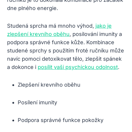
dne plného energie.
Studená sprcha má mnoho výhod,
jako je
zlepšení krevního oběhu
, posilování imunity a
podpora správné funkce kůže. Kombinace
studené sprchy s použitím froté ručníku může
navíc pomoci detoxikovat tělo, zlepšit spánek
a dokonce i
posílit vaši psychickou odolnost
.
Zlepšení krevního oběhu
Posílení imunity
Podpora správné funkce pokožky