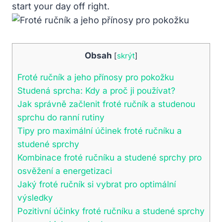
start your day off right.
Obsah
[
skrýt
]
Froté ručník a jeho přínosy pro pokožku
Studená sprcha: Kdy a proč ji používat?
Jak správně začlenit froté ručník a studenou
sprchu do ranní rutiny
Tipy pro maximální účinek froté ručníku a
studené sprchy
Kombinace froté ručníku a studené sprchy pro
osvěžení a energetizaci
Jaký froté ručník si vybrat pro optimální
výsledky
Pozitivní účinky froté ručníku a studené sprchy