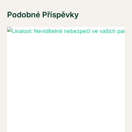
Podobné Příspěvky