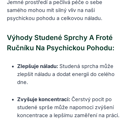
Jemné prostředí a pečlivá péče o sebe
samého mohou mít silný vliv na naši
psychickou pohodu a celkovou náladu.
Výhody Studené Sprchy A Froté
Ručníku Na Psychickou Pohodu:
Zlepšuje náladu:
Studená sprcha může
zlepšit náladu a dodat energii do celého
dne.
Zvyšuje koncentraci:
Čerstvý pocit po
studené sprše může napomoci zvýšení
koncentrace a lepšímu zaměření na práci.