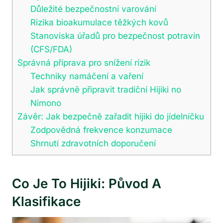
Důležité bezpečnostní varování
Rizika bioakumulace těžkých kovů
Stanoviska úřadů pro bezpečnost potravin
(CFS/FDA)
Správná příprava pro snížení rizik
Techniky namáčení a vaření
Jak správně připravit tradiční Hijiki no
Nimono
Závěr: Jak bezpečně zařadit hijiki do jídelníčku
Zodpovědná frekvence konzumace
Shrnutí zdravotních doporučení
Co Je To Hijiki: Původ A
Klasifikace