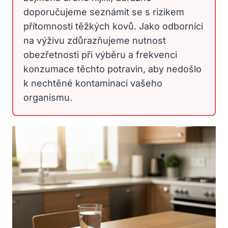
doporučujeme seznámit se s rizikem
přítomnosti těžkých kovů. Jako odborníci
na výživu zdůrazňujeme nutnost
obezřetnosti při výběru a frekvenci
konzumace těchto potravin, aby nedošlo
k nechtěné kontaminaci vašeho
organismu.