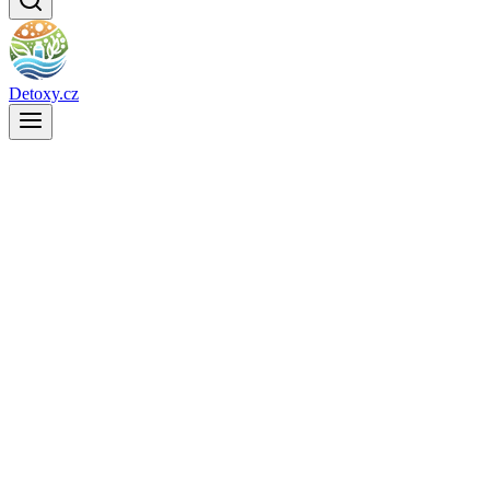
Detoxy.cz