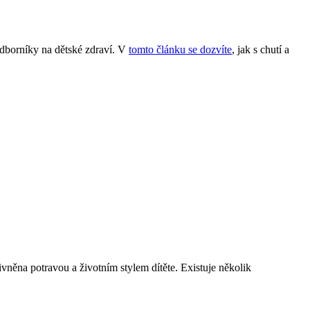
 odborníky na dětské zdraví. V
tomto článku se dozvíte
, jak s chutí a
ivněna potravou a životním stylem dítěte. Existuje několik