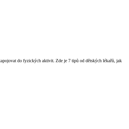
pojovat do fyzických aktivit. Zde je 7 tipů od dětských lékařů, jak