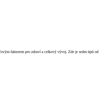
íčovým faktorem pro zdraví a celkový vývoj. Zde je sedm tipů od