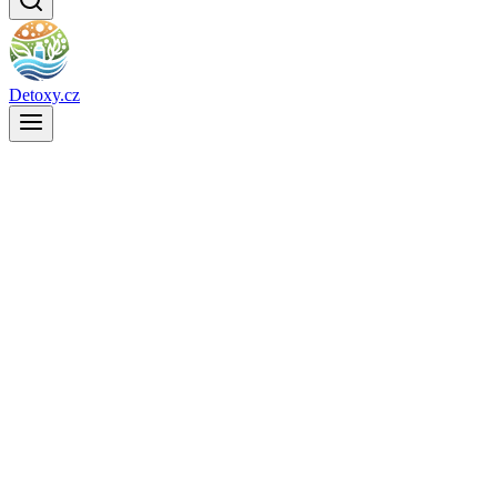
Detoxy.cz