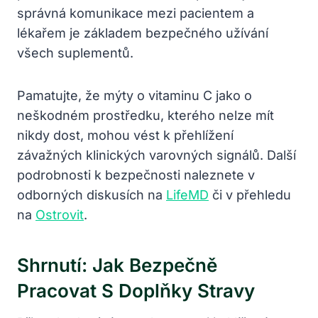
správná komunikace mezi pacientem a
lékařem je základem bezpečného užívání
všech suplementů.
Pamatujte, že mýty o vitaminu C jako o
neškodném prostředku, kterého nelze mít
nikdy dost, mohou vést k přehlížení
závažných klinických varovných signálů. Další
podrobnosti k bezpečnosti naleznete v
odborných diskusích na
LifeMD
či v přehledu
na
Ostrovit
.
Shrnutí: Jak Bezpečně
Pracovat S Doplňky Stravy