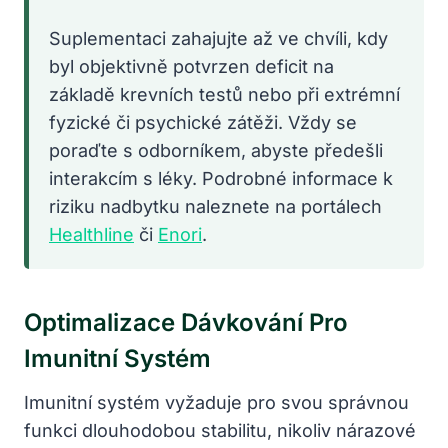
Suplementaci zahajujte až ve chvíli, kdy
byl objektivně potvrzen deficit na
základě krevních testů nebo při extrémní
fyzické či psychické zátěži. Vždy se
poraďte s odborníkem, abyste předešli
interakcím s léky. Podrobné informace k
riziku nadbytku naleznete na portálech
Healthline
či
Enori
.
Optimalizace Dávkování Pro
Imunitní Systém
Imunitní systém vyžaduje pro svou správnou
funkci dlouhodobou stabilitu, nikoliv nárazové