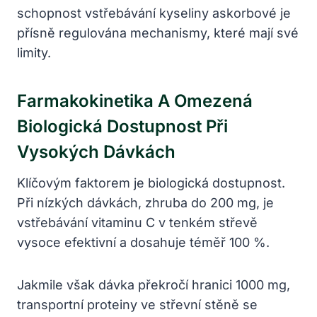
schopnost vstřebávání kyseliny askorbové je
přísně regulována mechanismy, které mají své
limity.
Farmakokinetika A Omezená
Biologická Dostupnost Při
Vysokých Dávkách
Klíčovým faktorem je biologická dostupnost.
Při nízkých dávkách, zhruba do 200 mg, je
vstřebávání vitaminu C v tenkém střevě
vysoce efektivní a dosahuje téměř 100 %.
Jakmile však dávka překročí hranici 1000 mg,
transportní proteiny ve střevní stěně se