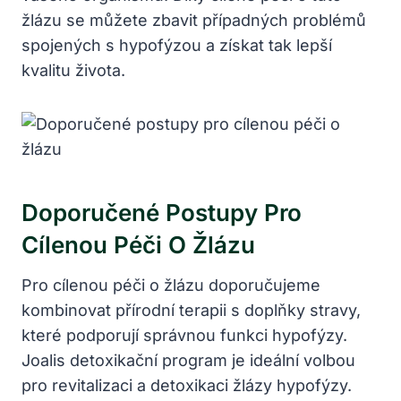
žlázu se můžete zbavit případných problémů
spojených s hypofýzou a získat tak lepší
kvalitu života.
Doporučené Postupy Pro
Cílenou Péči O Žlázu
Pro cílenou péči o žlázu doporučujeme
kombinovat přírodní terapii s doplňky stravy,
které podporují správnou funkci hypofýzy.
Joalis detoxikační program je ideální volbou
pro revitalizaci a detoxikaci žlázy hypofýzy.