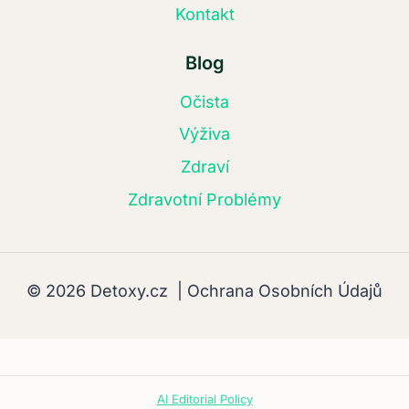
Kontakt
Blog
Očista
Výživa
Zdraví
Zdravotní Problémy
© 2026 Detoxy.cz |
Ochrana Osobních Údajů
AI Editorial Policy