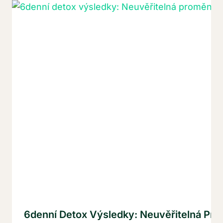
6denní Detox Výsledky: Neuvěřitelná Pr