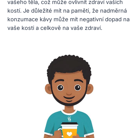
vašeho těla, což může ovlivnit zdraví vašich
kostí. Je důležité mít na paměti, že nadměrná
konzumace kávy může mít negativní dopad na
vaše kosti a celkově na vaše zdraví.