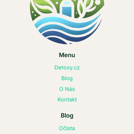
Menu
Detoxy.cz
Blog
O Nás
Kontakt
Blog
Očista