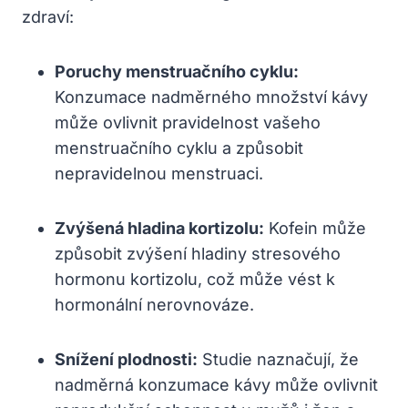
zdraví:
Poruchy menstruačního cyklu:
Konzumace nadměrného množství kávy
může ovlivnit pravidelnost vašeho
menstruačního cyklu a způsobit
nepravidelnou menstruaci.
Zvýšená hladina kortizolu:
Kofein může
způsobit zvýšení hladiny stresového
hormonu kortizolu, což může vést k
hormonální nerovnováze.
Snížení plodnosti:
Studie naznačují, že
nadměrná konzumace kávy může ovlivnit