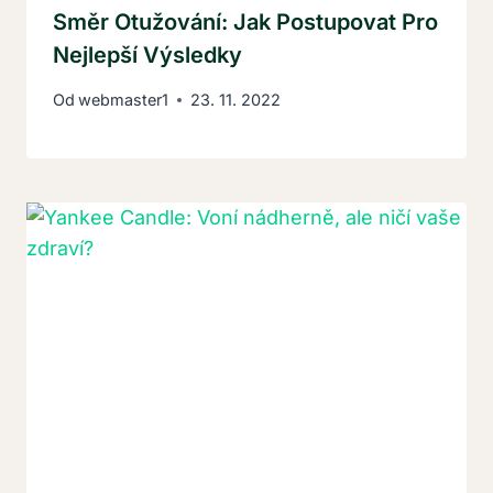
Směr Otužování: Jak Postupovat Pro
Nejlepší Výsledky
Od
webmaster1
23. 11. 2022