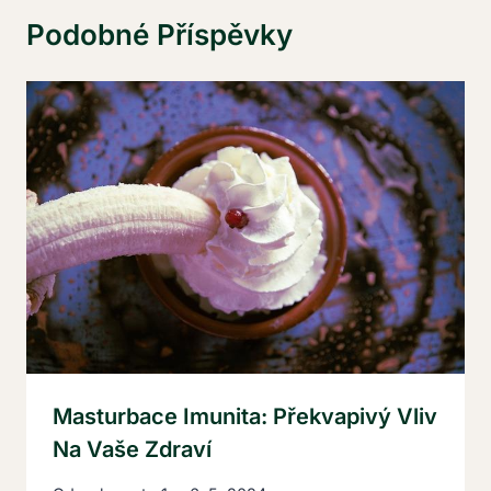
Podobné Příspěvky
Masturbace Imunita: Překvapivý Vliv
Na Vaše Zdraví