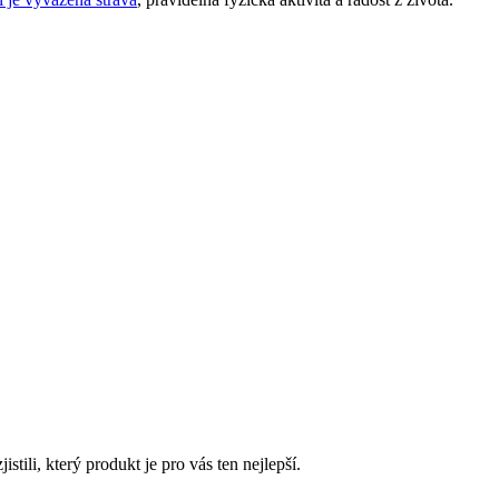
tili, který produkt je pro vás ten nejlepší.