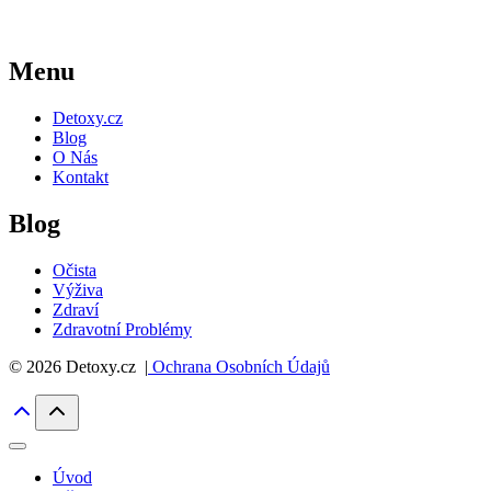
Menu
Detoxy.cz
Blog
O Nás
Kontakt
Blog
Očista
Výživa
Zdraví
Zdravotní Problémy
© 2026 Detoxy.cz |
Ochrana Osobních Údajů
Úvod