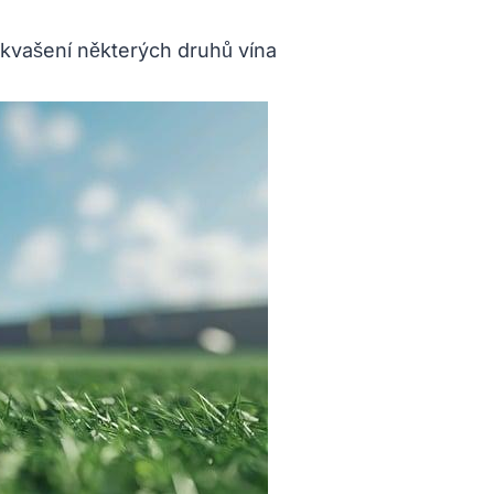
kvašení některých druhů vína