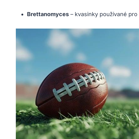
Brettanomyces
– kvasinky používané pro 