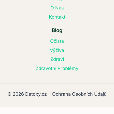
O Nás
Kontakt
Blog
Očista
Výživa
Zdraví
Zdravotní Problémy
© 2026 Detoxy.cz |
Ochrana Osobních Údajů