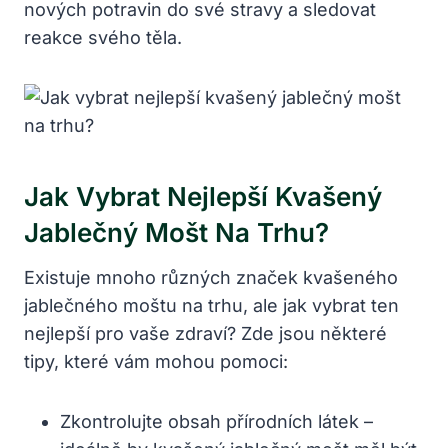
nových potravin do své stravy a sledovat
reakce svého těla.
Jak Vybrat Nejlepší Kvašený
Jablečný Mošt Na Trhu?
Existuje mnoho různých značek kvašeného
jablečného moštu na trhu, ale jak vybrat ten
nejlepší pro vaše zdraví? Zde jsou některé
tipy, které vám mohou pomoci:
Zkontrolujte obsah přírodních látek –