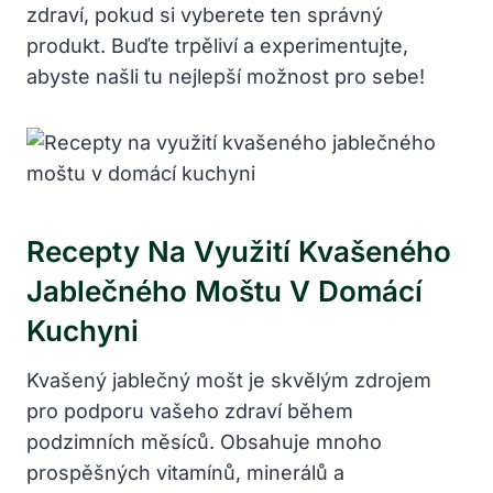
zdraví, pokud si vyberete ten správný
produkt. Buďte trpěliví a experimentujte,
abyste našli tu nejlepší možnost pro sebe!
Recepty Na Využití Kvašeného
Jablečného Moštu V Domácí
Kuchyni
Kvašený jablečný mošt je skvělým zdrojem
pro podporu vašeho zdraví během
podzimních měsíců. Obsahuje mnoho
prospěšných vitamínů, minerálů a