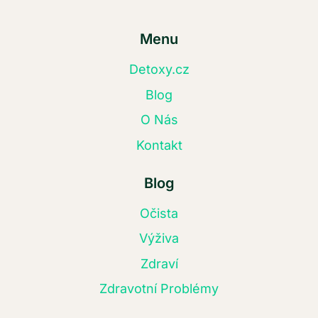
Menu
Detoxy.cz
Blog
O Nás
Kontakt
Blog
Očista
Výživa
Zdraví
Zdravotní Problémy