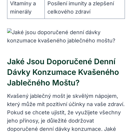
Vitamíny a
Posílení imunity a zlepšení
minerály
celkového zdraví
Jaké Jsou Doporučené Denní
Dávky Konzumace Kvašeného
Jablečného Moštu?
Kvašený jablečný mošt je skvělým nápojem,
který může mít pozitivní účinky na vaše zdraví.
Pokud se chcete ujistit, že využijete všechny
jeho přínosy, je důležité dodržovat
doporučené denní dávky konzumace. Jaké