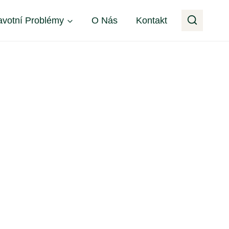
avotní Problémy
O Nás
Kontakt