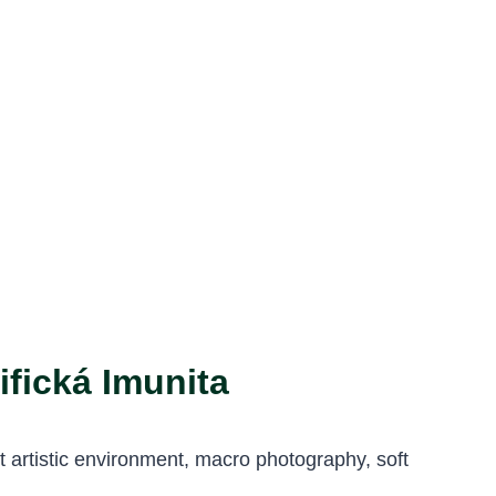
fická Imunita