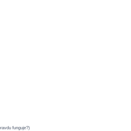
pravdu funguje?)