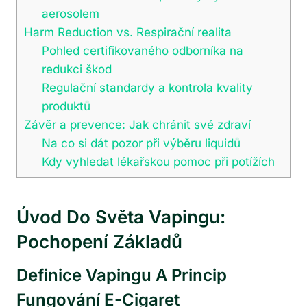
aerosolem
Harm Reduction vs. Respirační realita
Pohled certifikovaného odborníka na
redukci škod
Regulační standardy a kontrola kvality
produktů
Závěr a prevence: Jak chránit své zdraví
Na co si dát pozor při výběru liquidů
Kdy vyhledat lékařskou pomoc při potížích
Úvod Do Světa Vapingu:
Pochopení Základů
Definice Vapingu A Princip
Fungování E-Cigaret