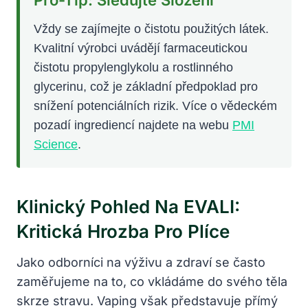
Vždy se zajímejte o čistotu použitých látek.
Kvalitní výrobci uvádějí farmaceutickou
čistotu propylenglykolu a rostlinného
glycerinu, což je základní předpoklad pro
snížení potenciálních rizik. Více o vědeckém
pozadí ingrediencí najdete na webu
PMI
Science
.
Klinický Pohled Na EVALI:
Kritická Hrozba Pro Plíce
Jako odborníci na výživu a zdraví se často
zaměřujeme na to, co vkládáme do svého těla
skrze stravu. Vaping však představuje přímý