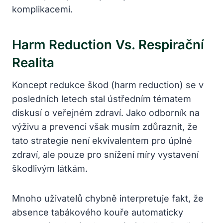
komplikacemi.
Harm Reduction Vs. Respirační
Realita
Koncept redukce škod (harm reduction) se v
posledních letech stal ústředním tématem
diskusí o veřejném zdraví. Jako odborník na
výživu a prevenci však musím zdůraznit, že
tato strategie není ekvivalentem pro úplné
zdraví, ale pouze pro snížení míry vystavení
škodlivým látkám.
Mnoho uživatelů chybně interpretuje fakt, že
absence tabákového kouře automaticky