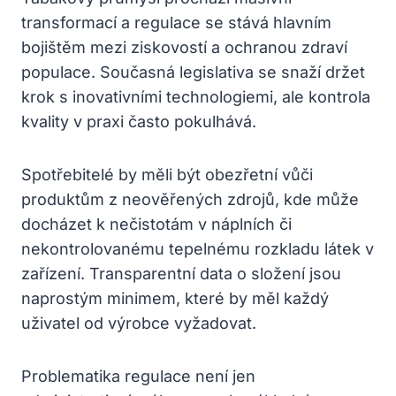
transformací a regulace se stává hlavním
bojištěm mezi ziskovostí a ochranou zdraví
populace. Současná legislativa se snaží držet
krok s inovativními technologiemi, ale kontrola
kvality v praxi často pokulhává.
Spotřebitelé by měli být obezřetní vůči
produktům z neověřených zdrojů, kde může
docházet k nečistotám v náplních či
nekontrolovanému tepelnému rozkladu látek v
zařízení. Transparentní data o složení jsou
naprostým minimem, které by měl každý
uživatel od výrobce vyžadovat.
Problematika regulace není jen