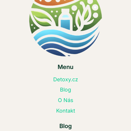
Menu
Detoxy.cz
Blog
O Nás
Kontakt
Blog