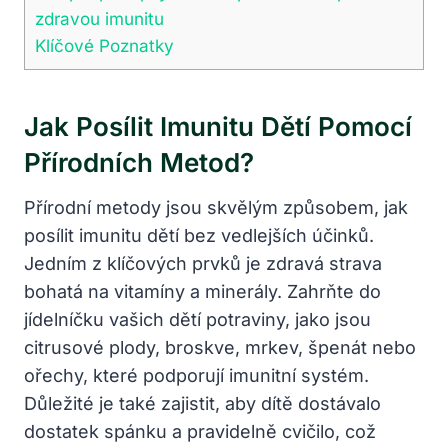
zdravou imunitu
Klíčové Poznatky
Jak Posílit Imunitu Dětí Pomocí
Přírodních Metod?
Přírodní metody jsou skvělým způsobem, jak
posílit imunitu dětí bez vedlejších účinků.
Jedním z klíčových prvků je zdravá strava
bohatá na vitamíny a minerály. Zahrňte do
jídelníčku vašich dětí potraviny, jako jsou
citrusové plody, broskve, mrkev, špenát nebo
ořechy, které podporují imunitní systém.
Důležité je také zajistit, aby dítě dostávalo
dostatek spánku a pravidelně cvičilo, což