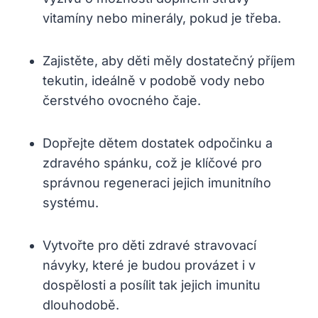
vitamíny nebo minerály, pokud je třeba.
Zajistěte, aby děti měly dostatečný příjem
tekutin, ideálně v podobě vody nebo
čerstvého ovocného čaje.
Dopřejte dětem dostatek odpočinku a
zdravého spánku, což je klíčové pro
správnou regeneraci jejich imunitního
systému.
Vytvořte pro děti zdravé stravovací
návyky, které je budou provázet i v
dospělosti a posílit tak jejich imunitu
dlouhodobě.