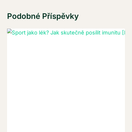
Podobné Příspěvky