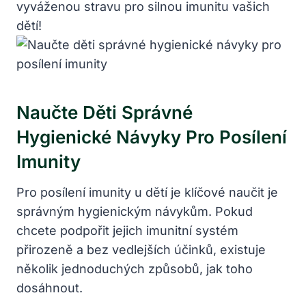
vyváženou stravu pro silnou imunitu vašich
dětí!
Naučte Děti Správné
Hygienické Návyky Pro Posílení
Imunity
Pro posílení imunity u dětí je klíčové naučit je
správným hygienickým návykům. Pokud
chcete podpořit jejich imunitní systém
přirozeně a bez vedlejších účinků, existuje
několik jednoduchých způsobů, jak toho
dosáhnout.