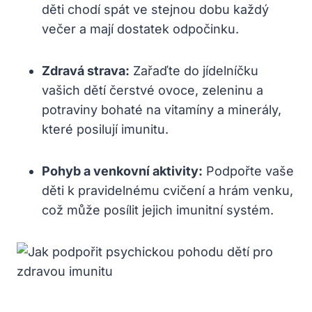
děti chodí spát ve stejnou dobu každý
večer a mají dostatek odpočinku.
Zdravá strava:
Zařaďte do jídelníčku
vašich dětí čerstvé ovoce, zeleninu a
potraviny bohaté na vitamíny a minerály,
které posilují imunitu.
Pohyb a venkovní aktivity:
Podpořte vaše
děti k pravidelnému cvičení a hrám venku,
což může posílit jejich imunitní systém.