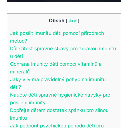
Obsah
[
skrýt
]
Jak posílit imunitu dětí pomocí přírodních
metod?
Důležitost správné stravy pro zdravou imunitu
u dětí
Ochrana imunity dětí pomocí vitamínů a
minerálů
Jaký vliv má pravidelný pohyb na imunitu
dětí?
Naučte děti správné hygienické návyky pro
posílení imunity
Dopřejte dětem dostatek spánku pro silnou
imunitu
Jak podpořit psychickou pohodu dětí pro