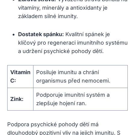
vitamíny, minerály a antioxidanty je
základem silné imunity.
Dostatek spánku:
Kvalitní spánek je
klíčový pro regeneraci imunitního systému
a udržení psychické pohody dětí.
Vitamin
Posiluje imunitu a chrání
C:
organismus před nemocemi.
Podporuje imunitní systém a
Zink:
zlepšuje hojení ran.
Podpora psychické pohody dětí má
dlouhodobý pozitivní vliv na jejich imunitu. S