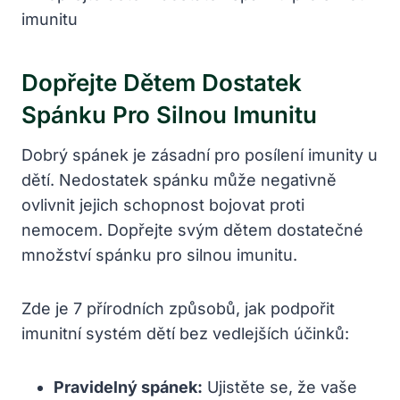
Dopřejte Dětem Dostatek
Spánku Pro Silnou Imunitu
Dobrý spánek je zásadní pro posílení imunity u
dětí. Nedostatek spánku může negativně
ovlivnit jejich schopnost bojovat proti
nemocem. Dopřejte svým dětem dostatečné
množství spánku pro silnou imunitu.
Zde je 7 přírodních způsobů, jak podpořit
imunitní systém dětí bez vedlejších účinků:
Pravidelný spánek:
Ujistěte se, že vaše