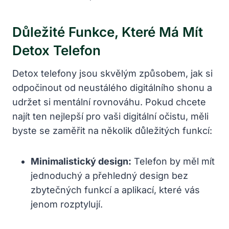
Důležité Funkce, Které Má Mít
Detox Telefon
Detox telefony jsou skvělým způsobem, jak si
odpočinout od neustálého digitálního shonu a
udržet si mentální rovnováhu. Pokud chcete
najít ten nejlepší pro vaši digitální očistu, měli
byste se zaměřit na několik důležitých funkcí:
Minimalistický design:
Telefon by měl mít
jednoduchý a přehledný design bez
zbytečných funkcí a aplikací, které vás
jenom rozptylují.