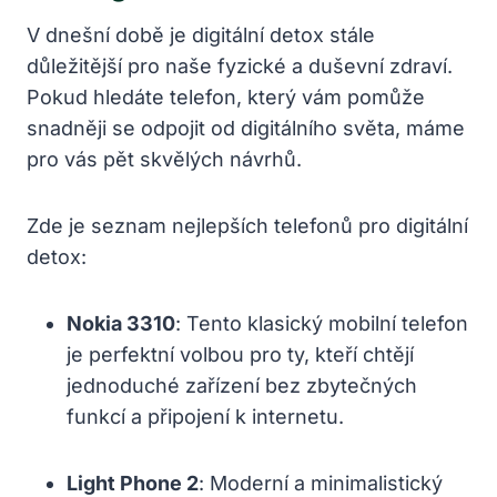
V dnešní době je digitální detox stále
důležitější pro naše fyzické a duševní zdraví.
Pokud hledáte telefon, který vám pomůže
snadněji se odpojit od digitálního světa, máme
pro vás pět skvělých návrhů.
Zde je seznam nejlepších telefonů pro digitální
detox:
Nokia 3310
: Tento klasický mobilní telefon
je perfektní volbou pro ty, kteří chtějí
jednoduché zařízení bez zbytečných
funkcí a připojení k internetu.
Light Phone 2
: Moderní a minimalistický