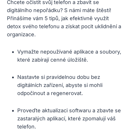
Chcete očistit svůj telefon a zbavit se
digitálního nepořádku? S námi máte štěstí!
Přinášíme vám 5 tipů, jak efektivně využít
detox svého telefonu a získat pocit uklidnění a
organizace.
Vymažte nepoužívané aplikace a soubory,
které zabírají cenné úložiště.
Nastavte si pravidelnou dobu bez
digitálních zařízení, abyste si mohli
odpočinout a regenerovat.
Proveďte aktualizaci softwaru a zbavte se
zastaralých aplikací, které zpomalují váš
telefon.