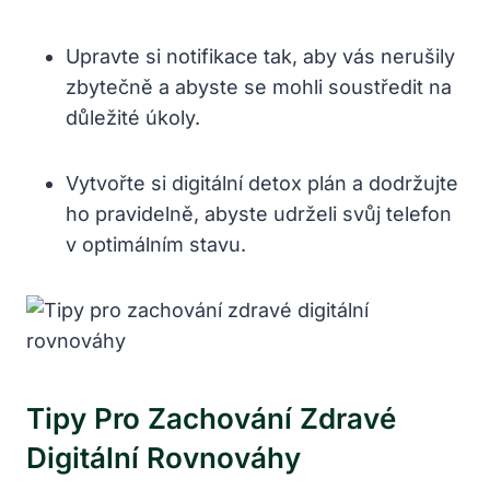
Upravte si notifikace tak, aby vás nerušily
zbytečně a abyste se mohli soustředit na
důležité úkoly.
Vytvořte si digitální detox plán a dodržujte
ho pravidelně, abyste udrželi svůj telefon
v optimálním stavu.
Tipy Pro Zachování Zdravé
Digitální Rovnováhy