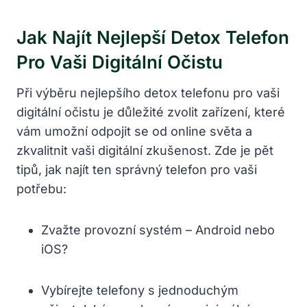
Jak Najít Nejlepší Detox Telefon
Pro Vaši Digitální Očistu
Při výběru nejlepšího detox telefonu pro vaši
digitální očistu je důležité zvolit zařízení, které
vám umožní odpojit se od online světa a
zkvalitnit vaši digitální zkušenost. Zde je pět
tipů, jak najít ten správný telefon pro vaši
potřebu:
Zvažte provozní systém – Android nebo
iOS?
Vybírejte telefony s jednoduchým