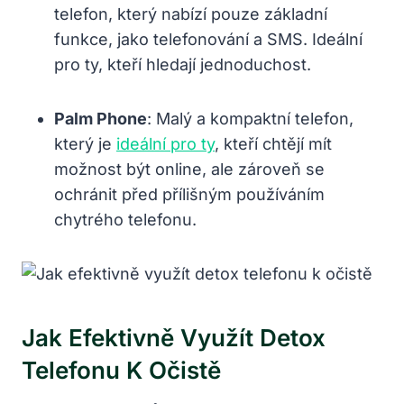
telefon, který nabízí pouze základní
funkce, jako telefonování a SMS. Ideální
pro ty, kteří hledají jednoduchost.
Palm Phone
: Malý a kompaktní telefon,
který je
ideální pro ty
, kteří chtějí mít
možnost být online, ale zároveň se
ochránit před přílišným používáním
chytrého telefonu.
Jak Efektivně Využít Detox
Telefonu K Očistě