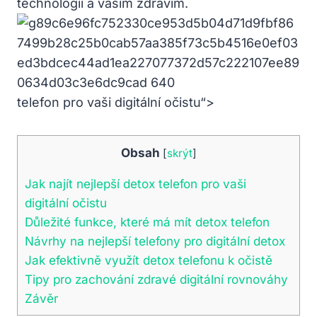
technologií a vaším zdravím.
telefon pro vaši digitální očistu“>
Obsah
[
skrýt
]
Jak najít nejlepší detox telefon pro vaši
digitální očistu
Důležité funkce, které má mít detox telefon
Návrhy na nejlepší telefony pro digitální detox
Jak efektivně využít detox telefonu k očistě
Tipy pro zachování zdravé digitální rovnováhy
Závěr