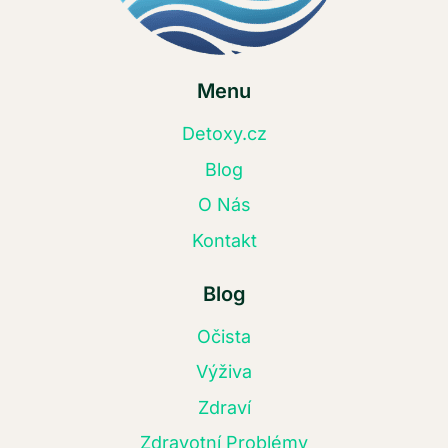
Menu
Detoxy.cz
Blog
O Nás
Kontakt
Blog
Očista
Výživa
Zdraví
Zdravotní Problémy