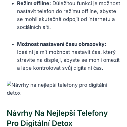
Režim offline:
Důležitou funkcí je možnost
nastavit telefon do režimu offline, abyste
se mohli skutečně odpojit od internetu a
sociálních sítí.
Možnost nastavení času obrazovky:
Ideální je mít možnost nastavit čas, který
strávíte na displeji, abyste se mohli omezit
a lépe kontrolovat svůj digitální čas.
Návrhy Na Nejlepší Telefony
Pro Digitální Detox