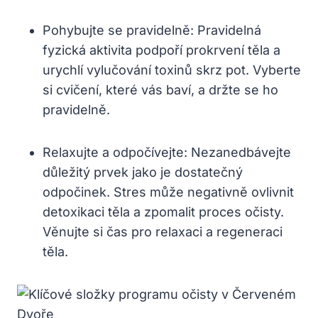
Pohybujte se pravidelně: Pravidelná
fyzická aktivita podpoří prokrvení těla a
urychlí vylučování toxinů skrz pot. Vyberte
si cvičení, které vás baví, a držte se ho
pravidelně.
Relaxujte a odpočívejte: Nezanedbávejte
důležitý prvek jako je dostatečný
odpočinek. Stres může negativně ovlivnit
detoxikaci těla a zpomalit proces očisty.
Věnujte si čas pro relaxaci a regeneraci
těla.