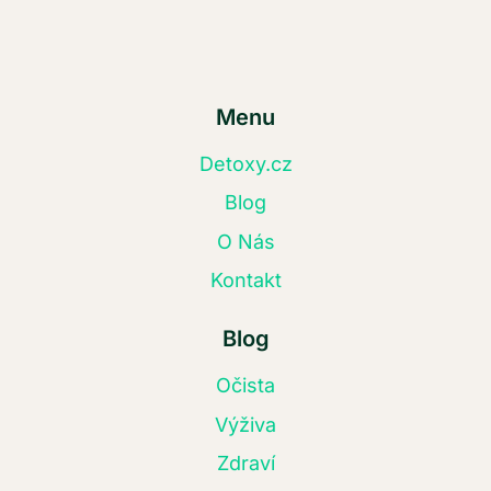
Menu
Detoxy.cz
Blog
O Nás
Kontakt
Blog
Očista
Výživa
Zdraví