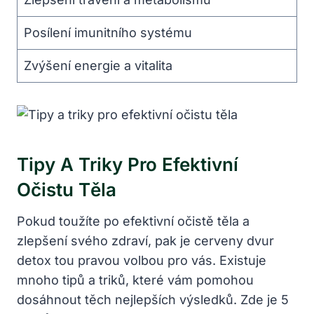
Posílení imunitního systému
Zvýšení energie a vitalita
Tipy A Triky Pro Efektivní
Očistu Těla
Pokud toužíte po efektivní očistě těla a
zlepšení svého zdraví, pak je cerveny dvur
detox tou pravou volbou pro vás. Existuje
mnoho tipů a triků, které vám pomohou
dosáhnout těch nejlepších výsledků. Zde je 5