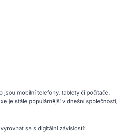
jsou mobilní telefony, tablety či počítače.
xe je stále populárnější v dnešní společnosti,
vyrovnat se s digitální závislostí: