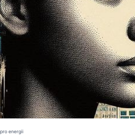
 pro energii