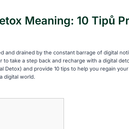
Detox Meaning: 10 Tipů Pr
 and drained by the constant barrage of digital noti
 to take a step back and recharge with a digital detox
tal Detox) and provide 10 tips to help you regain your
 digital world.