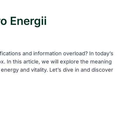
o Energii
fications and information overload? In today’s
. In this article, we will explore the meaning
 energy and vitality. Let’s dive in and discover