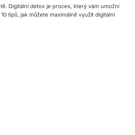
stě. Digitální detox je proces, který vám umožní
 10 tipů, jak můžete maximálně využít digitální