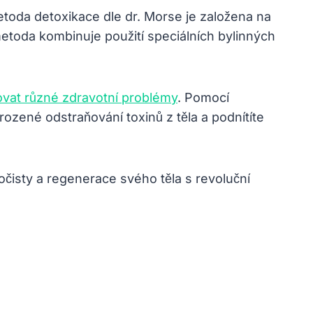
etoda detoxikace dle dr. Morse je založena na
 metoda kombinuje použití speciálních bylinných
vat různé zdravotní problémy
. Pomocí
rozené odstraňování toxinů z těla a podnítíte
očisty a regenerace svého těla s revoluční