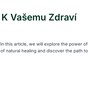
č K Vašemu Zdraví
n this article, we will explore the power of
 of natural healing and discover the path to