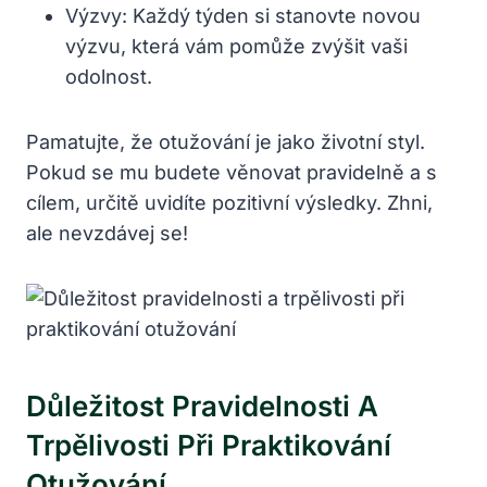
Výzvy: Každý týden si stanovte novou
výzvu, která vám pomůže zvýšit vaši
odolnost.
Pamatujte, že otužování je jako životní styl.
Pokud se mu budete věnovat pravidelně a s
cílem, určitě uvidíte pozitivní výsledky. Zhni,
ale nevzdávej se!
Důležitost Pravidelnosti A
Trpělivosti Při Praktikování
Otužování