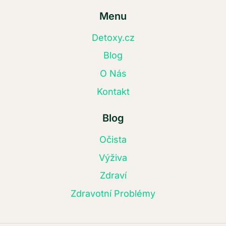
Menu
Detoxy.cz
Blog
O Nás
Kontakt
Blog
Očista
Výživa
Zdraví
Zdravotní Problémy