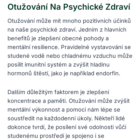
Otužování Na Psychické Zdraví
Otužování může mít mnoho pozitivních účinků
na naše psychické zdraví. Jedním z hlavních
benefitů je zlepšení obecné pohody a
mentální resilience. Pravidelné vystavování se
studené vodě nebo chladnému vzduchu může
posílit imunitní systém a zvýšit hladinu
hormonů štěstí, jako je například endorfin.
Dalším důležitým faktorem je zlepšení
koncentrace a paměti. Otužování může zvýšit
mentální výkonnost a pomoci nám lépe se
soustředit na každodenní úkoly. Někteří lidé
dokonce tvrdí, že posílení své odolnosti vůči
studenému prostředí je spojeno i se