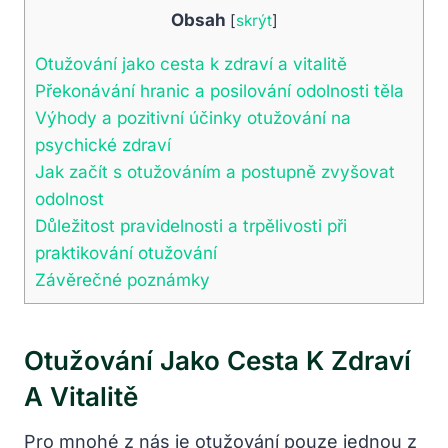
Obsah
[
skrýt
]
Otužování jako cesta k zdraví a vitalitě
Překonávání hranic a posilování odolnosti těla
Výhody a pozitivní účinky otužování na
psychické zdraví
Jak začít s otužováním a postupně zvyšovat
odolnost
Důležitost pravidelnosti a trpělivosti při
praktikování otužování
Závěrečné poznámky
Otužování Jako Cesta K Zdraví
A Vitalitě
Pro mnohé z nás je otužování pouze jednou z