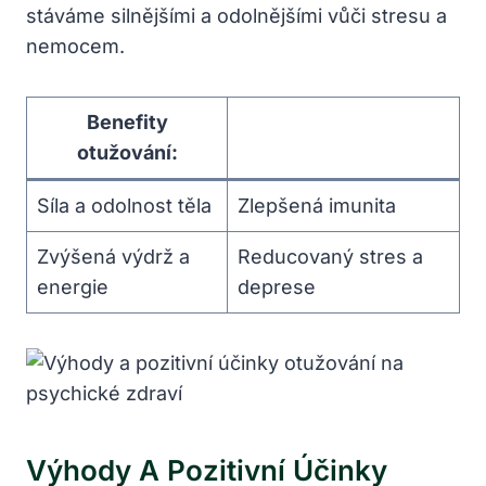
stáváme silnějšími a odolnějšími vůči stresu a
nemocem.
Benefity
otužování:
Síla a odolnost těla
Zlepšená imunita
Zvýšená výdrž a
Reducovaný stres a
energie
deprese
Výhody A Pozitivní Účinky