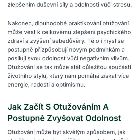
zlepšením duševní síly a odolnosti vůči stresu.
Nakonec, dlouhodobé praktikování otužování
může vést k celkovému zlepšení psychického
zdraví a zvýšení sebedůvěry. Tělo i mysl se
postupně přizpůsobují novým podmínkám a
posilují svou odolnost vůči negativním vlivům.
Otužování se tak může stát důležitou součástí
životního stylu, který nám pomáhá získat více
energie, radosti a optimismu.
Jak Začít S Otužováním A
Postupně Zvyšovat Odolnost
Otužování může být skvělým způsobem, jak