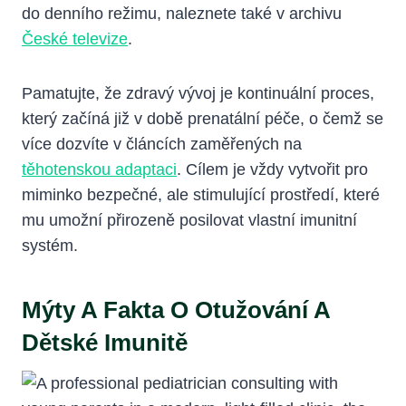
do denního režimu, naleznete také v archivu
České televize
.
Pamatujte, že zdravý vývoj je kontinuální proces,
který začíná již v době prenatální péče, o čemž se
více dozvíte v článcích zaměřených na
těhotenskou adaptaci
. Cílem je vždy vytvořit pro
miminko bezpečné, ale stimulující prostředí, které
mu umožní přirozeně posilovat vlastní imunitní
systém.
Mýty A Fakta O Otužování A
Dětské Imunitě