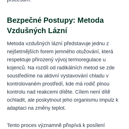
Bezpečné Postupy: Metoda
Vzdušných Lázní
Metoda vzdušných lázní představuje jednu z
nejšetrnějších forem jemného otužování, která
respektuje přirozený vývoj termoregulace u
kojenců. Na rozdíl od radikálních metod se zde
soustředíme na aktivní vystavování chladu v
kontrolovaném prostředí, kde má rodič plnou
kontrolu nad reakcemi dítěte. Cílem není dítě
ochladit, ale poskytnout jeho organismu impulz k
adaptaci na změny teplot.
Tento proces významně přispívá k posílení