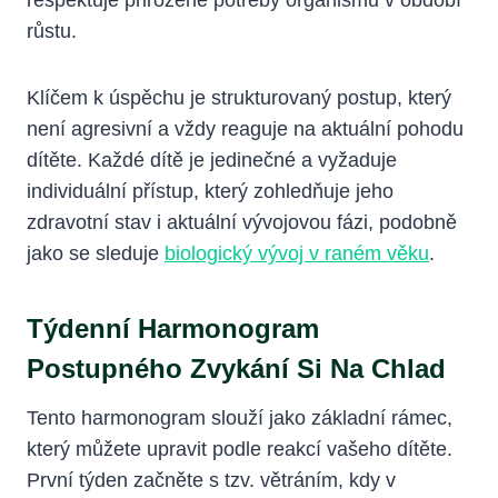
růstu.
Klíčem k úspěchu je strukturovaný postup, který
není agresivní a vždy reaguje na aktuální pohodu
dítěte. Každé dítě je jedinečné a vyžaduje
individuální přístup, který zohledňuje jeho
zdravotní stav i aktuální vývojovou fázi, podobně
jako se sleduje
biologický vývoj v raném věku
.
Týdenní Harmonogram
Postupného Zvykání Si Na Chlad
Tento harmonogram slouží jako základní rámec,
který můžete upravit podle reakcí vašeho dítěte.
První týden začněte s tzv. větráním, kdy v