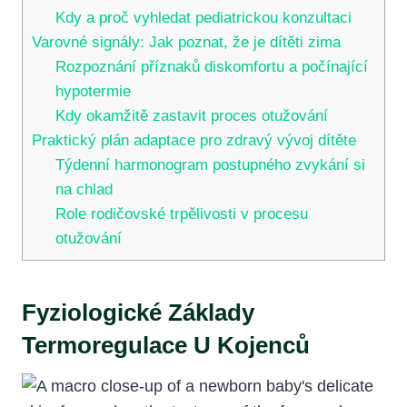
Kdy a proč vyhledat pediatrickou konzultaci
Varovné signály: Jak poznat, že je dítěti zima
Rozpoznání příznaků diskomfortu a počínající
hypotermie
Kdy okamžitě zastavit proces otužování
Praktický plán adaptace pro zdravý vývoj dítěte
Týdenní harmonogram postupného zvykání si
na chlad
Role rodičovské trpělivosti v procesu
otužování
Fyziologické Základy
Termoregulace U Kojenců