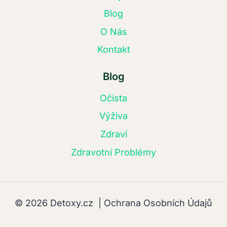
Blog
O Nás
Kontakt
Blog
Očista
Výživa
Zdraví
Zdravotní Problémy
© 2026 Detoxy.cz |
Ochrana Osobních Údajů