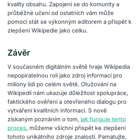
kvality obsahu. Zapojení se do komunity a
průběžné učení od ostatních vám může
pomoci stát se výkonným editorem a přispět k
zlepšení Wikipedie jako celku.
Závěr
V současném digitálním světě hraje Wikipedia
nepopiratelnou roli jako zdroj informací pro
miliony lidí po celém světě. Otužování na
Wikipedii nám ukazuje důležitost spolupráce,
faktického ověření a otevřeného dialogu pro
vytváření kvalitních informací. S nově
získaným poznáním o tom,
jak funguje tento
proces
, můžeme všichni přispět ke zlepšení
tohoto unikátního zdroje znalostí. Pamatujte,