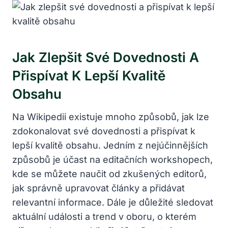
Jak Zlepšit Své Dovednosti A
Přispívat K Lepší Kvalitě
Obsahu
Na Wikipedii existuje mnoho způsobů, jak lze
zdokonalovat své dovednosti a přispívat k
lepší kvalitě obsahu. Jedním z nejúčinnějších
způsobů je účast na editačních workshopech,
kde se můžete naučit od zkušených editorů,
jak správně upravovat články a přidávat
relevantní informace. Dále je důležité sledovat
aktuální události a trend v oboru, o kterém