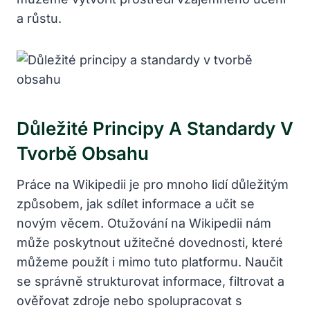
a růstu.
Důležité Principy A Standardy V
Tvorbě Obsahu
Práce na Wikipedii je pro mnoho lidí důležitým
způsobem, jak sdílet informace a učit se
novým věcem. Otužování na Wikipedii nám
může poskytnout užitečné dovednosti, které
můžeme použít i mimo tuto platformu. Naučit
se správně strukturovat informace, filtrovat a
ověřovat zdroje nebo spolupracovat s