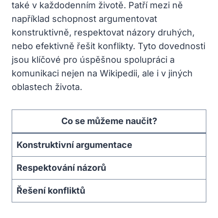
také v každodenním životě. Patří mezi ně
například schopnost argumentovat
konstruktivně, respektovat názory druhých,
nebo efektivně řešit konflikty. Tyto dovednosti
jsou klíčové pro úspěšnou spolupráci a
komunikaci nejen na Wikipedii, ale i v jiných
oblastech života.
Co se můžeme naučit?
Konstruktivní argumentace
Respektování názorů
Řešení konfliktů