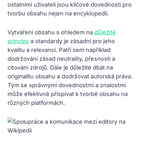
ostatními uživateli jsou klíčové dovednosti pro
tvorbu obsahu nejen na encyklopedii.
Vytváření obsahu s ohledem na
důležité
principy
a standardy je zásadní pro jeho
kvalitu a relevanci. Patří sem například
dodržování zásad neutrality, přesnosti a
citování zdrojů. Dále je důležité dbát na
originalitu obsahu a dodržovat autorská práva.
Tým se správnými dovednostmi a znalostmi
může efektivně přispívat k tvorbě obsahu na
různých platformách.