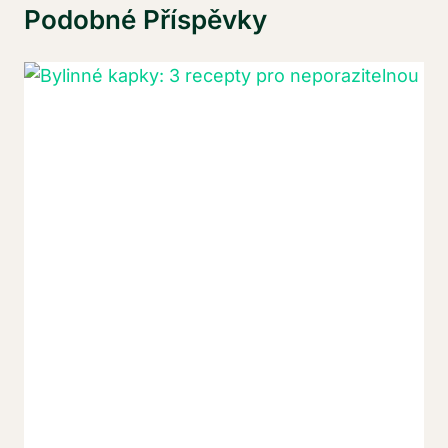
Podobné Příspěvky