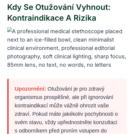
Kdy Se Otužování Vyhnout:
Kontraindikace A Rizika
Upozornění:
Otužování je pro zdravý
organismus prospěšné, ale při ignorování
kontraindikací může vážně ohrozit vaše
zdraví. Pokud máte jakékoliv pochybnosti o
svém stavu, vždy upřednostněte konzultaci
s odborníkem před prvním vstupem do