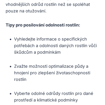
vhodnějších odrůd rostlin než se spoléhat
pouze na otužování.
Tipy pro posilování odolnosti rostlin:
Vyhledejte informace o specifických
potřebách a odolnosti daných rostlin vůči
škůdcům a podmínkám
Zvažte možnosti optimalizace půdy a
hnojení pro zlepšení životaschopnosti
rostlin
Vyberte odolné odrůdy rostlin pro dané
prostředí a klimatické podmínky