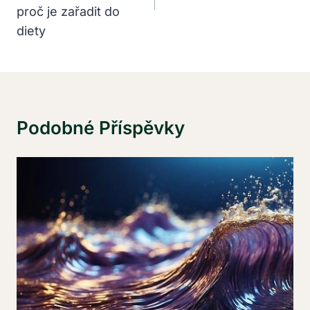
proč je zařadit do
diety
Podobné Příspěvky