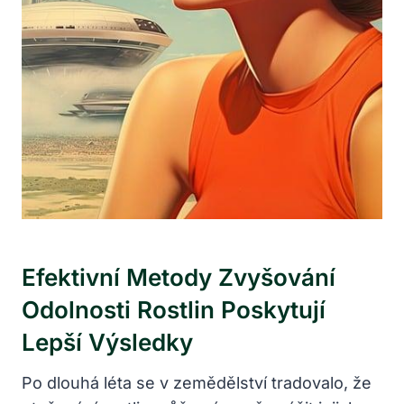
Efektivní Metody Zvyšování
Odolnosti Rostlin Poskytují
Lepší Výsledky
Po dlouhá léta se v zemědělství tradovalo, že