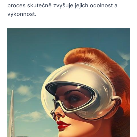
proces skutečně zvyšuje jejich odolnost a
výkonnost.