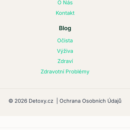
O Nás
Kontakt
Blog
Očista
Výživa
Zdraví
Zdravotní Problémy
© 2026 Detoxy.cz |
Ochrana Osobních Údajů