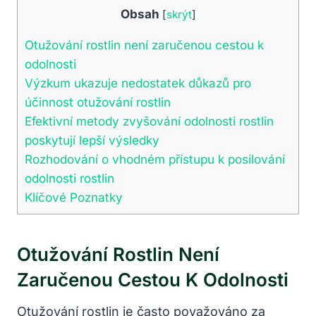
Obsah
[
skrýt
]
Otužování rostlin není zaručenou cestou k
odolnosti
Výzkum ukazuje nedostatek důkazů pro
účinnost otužování rostlin
Efektivní metody zvyšování odolnosti rostlin
poskytují lepší výsledky
Rozhodování o vhodném přístupu k posilování
odolnosti rostlin
Klíčové Poznatky
Otužování Rostlin Není
Zaručenou Cestou K Odolnosti
Otužování rostlin je často považováno za