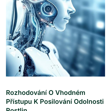
Rozhodování O Vhodném
Přístupu K Posilování Odolnosti
Rostlin