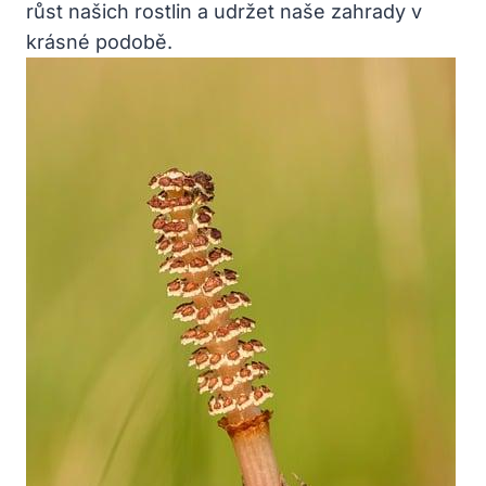
růst našich rostlin a udržet naše zahrady v
krásné podobě.