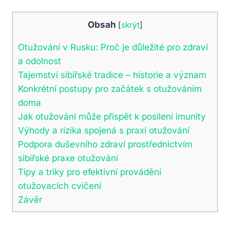
Obsah
[
skrýt
]
Otužování v Rusku: Proč je důležité pro zdraví
a odolnost
Tajemství sibiřské tradice – historie a význam
Konkrétní postupy pro začátek s otužováním
doma
Jak otužování může přispět k posílení imunity
Výhody a rizika spojená s praxí otužování
Podpora duševního zdraví prostřednictvím
sibiřské praxe otužování
Tipy a triky pro efektivní provádění
otužovacích cvičení
Závěr