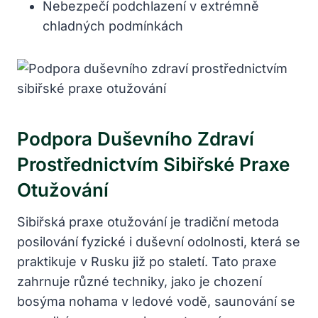
Nebezpečí podchlazení v extrémně
chladných podmínkách
Podpora Duševního Zdraví
Prostřednictvím Sibiřské Praxe
Otužování
Sibiřská praxe otužování je tradiční metoda
posilování fyzické i duševní odolnosti, která se
praktikuje v Rusku již po staletí. Tato praxe
zahrnuje různé techniky, jako je chození
bosýma nohama v ledové vodě, saunování se