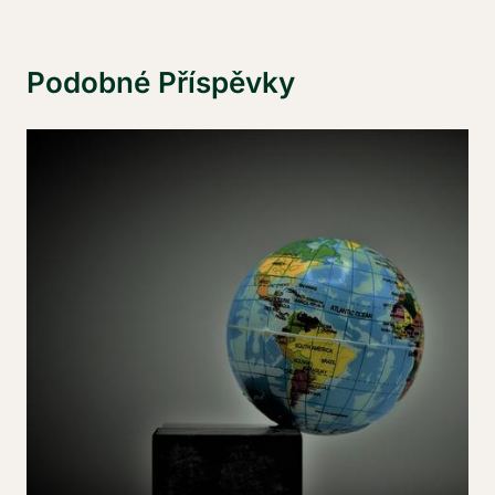
Podobné Příspěvky