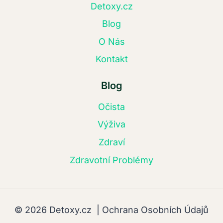
Detoxy.cz
Blog
O Nás
Kontakt
Blog
Očista
Výživa
Zdraví
Zdravotní Problémy
© 2026 Detoxy.cz |
Ochrana Osobních Údajů