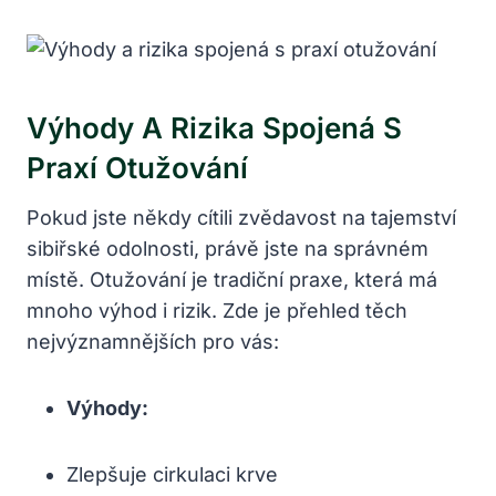
Výhody A Rizika Spojená S
Praxí Otužování
Pokud jste někdy cítili zvědavost na tajemství
sibiřské odolnosti, právě jste na správném
místě. Otužování je tradiční praxe, která má
mnoho výhod i rizik. Zde je přehled těch
nejvýznamnějších pro vás:
Výhody:
Zlepšuje cirkulaci krve