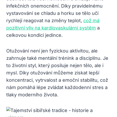
infekčních onemocnění. Díky pravidelnému
vystavování se chladu a horku se tělo učí
rychleji reagovat na změny teplot,
což má
pozitivní vliv na kardiovaskulární systém
a
celkovou kondici jedince.
Otužování není jen fyzickou aktivitou, ale
zahrnuje také mentální trénink a disciplínu. Je
to životní styl, který posiluje nejen tělo, ale i
mysl. Díky otužování můžeme získat lepší
koncentraci, vytrvalost a emoční stabilitu, což
nám pomáhá lépe zvládat každodenní stres a
tlaky moderního života.