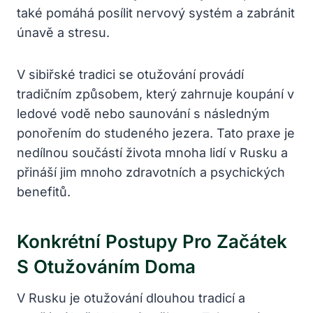
také pomáhá posílit nervový systém a zabránit
únavě a stresu.
V sibiřské tradici se otužování provádí
tradičním způsobem, který zahrnuje koupání v
ledové vodě nebo saunování s následným
ponořením do studeného jezera. Tato praxe je
nedílnou součástí života mnoha lidí v Rusku a
přináší jim mnoho zdravotních a psychických
benefitů.
Konkrétní Postupy Pro Začátek
S Otužováním Doma
V Rusku je otužování dlouhou tradicí a