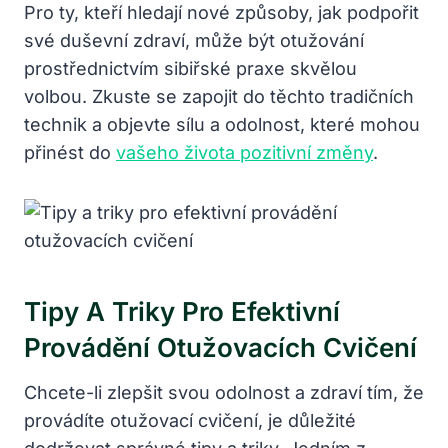
Pro ty, kteří hledají nové způsoby, jak podpořit
své duševní zdraví, může být otužování
prostřednictvím sibiřské praxe skvělou
volbou. Zkuste se zapojit do těchto tradičních
technik a objevte sílu a odolnost, které mohou
přinést do
vašeho života pozitivní změny
.
Tipy A Triky Pro Efektivní
Provádění Otužovacích Cvičení
Chcete-li zlepšit svou odolnost a zdraví tím, že
provádíte otužovací cvičení, je důležité