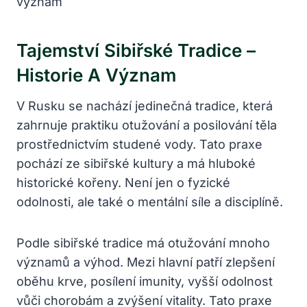
Tajemství Sibiřské Tradice –
Historie A Význam
V Rusku se nachází jedinečná tradice, která
zahrnuje praktiku otužování a posilování těla
prostřednictvím studené vody. Tato praxe
pochází ze sibiřské kultury a má hluboké
historické kořeny. Není jen o fyzické
odolnosti, ale také o mentální síle a disciplíně.
Podle sibiřské tradice má otužování mnoho
významů a výhod. Mezi hlavní patří zlepšení
oběhu krve, posílení imunity, vyšší odolnost
vůči chorobám a zvýšení vitality. Tato praxe