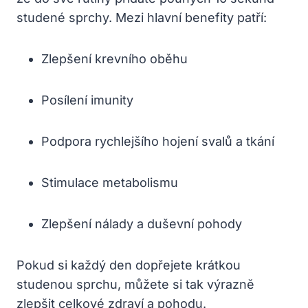
studené sprchy. Mezi hlavní benefity patří:
Zlepšení krevního oběhu
Posílení imunity
Podpora rychlejšího hojení svalů a tkání
Stimulace metabolismu
Zlepšení nálady a duševní pohody
Pokud si každý den dopřejete krátkou
studenou sprchu, můžete si tak výrazně
zlepšit celkové zdraví a pohodu.