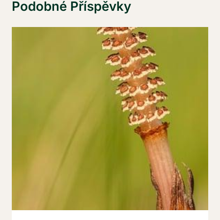
Podobné Příspěvky