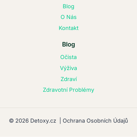
Blog
O Nás
Kontakt
Blog
Očista
Výživa
Zdraví
Zdravotní Problémy
© 2026 Detoxy.cz |
Ochrana Osobních Údajů