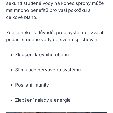
sekund studené vody na konec sprchy může
mít mnoho benefitů pro vaši pokožku a
celkové blaho.
Zde je několik důvodů, proč byste měli zvážit
přidání studené vody do svého sprchování:
Zlepšení krevního oběhu
Stimulace nervového systému
Posílení imunity
Zlepšení nálady a energie