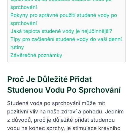
sprchování
Pokyny pro správné použití studené vody po
sprchování
Jaká teplota studené vody je nejúčinnější?
Tipy pro začlenění studené vody do vaší denní
rutiny
Závěrečné poznámky
Proč Je Důležité Přidat
Studenou Vodu Po Sprchování
Studená voda po sprchování může mít
pozitivní vliv na naše zdraví a pohodu. Jedním
z důvodů, proč je důležité přidat studenou
vodu na konec sprchy, je stimulace krevního