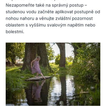
Nezapomeňte také na správný postup –
studenou vodu začněte aplikovat postupně od
nohou nahoru a věnujte zvláštní pozornost
oblastem s vyššímu svalovým napětím nebo
bolestmi.