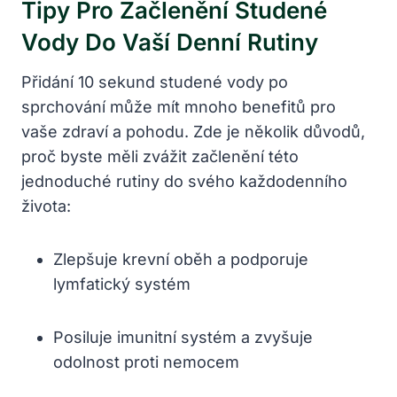
Tipy Pro Začlenění Studené
Vody Do Vaší Denní Rutiny
Přidání 10 sekund studené vody po
sprchování může mít mnoho benefitů pro
vaše zdraví a pohodu. Zde je několik důvodů,
proč byste měli zvážit začlenění této
jednoduché rutiny do svého každodenního
života:
Zlepšuje krevní oběh a podporuje
lymfatický systém
Posiluje imunitní systém a zvyšuje
odolnost proti nemocem