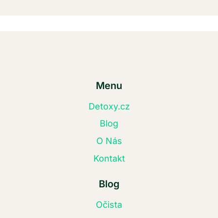
Menu
Detoxy.cz
Blog
O Nás
Kontakt
Blog
Očista