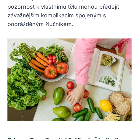
pozornost k vlastnímu tělu mohou předejít
závažnějším komplikacím spojeným s
podrážděným žlučníkem.