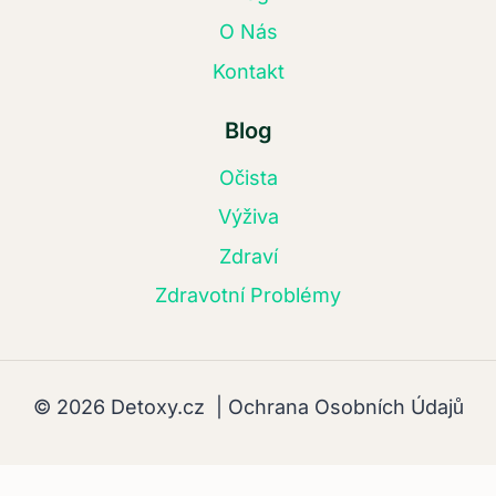
O Nás
Kontakt
Blog
Očista
Výživa
Zdraví
Zdravotní Problémy
© 2026 Detoxy.cz |
Ochrana Osobních Údajů