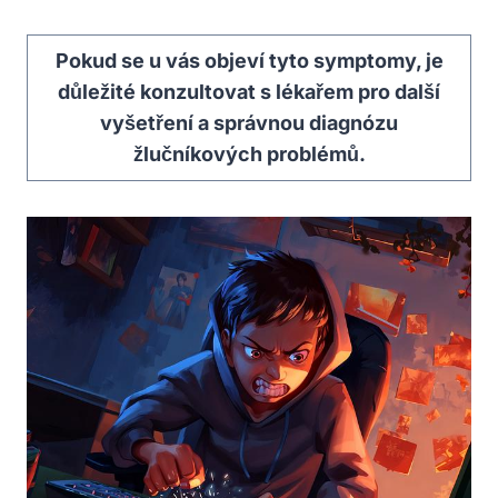
Pokud se u vás objeví tyto symptomy, je
důležité konzultovat s lékařem pro další
vyšetření a správnou diagnózu
žlučníkových problémů.