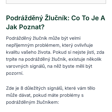
Podrážděný Žlučník: Co To Je A
Jak Poznat?
Podrážděný žlučník může být velmi
nepříjemným problémem, který ovlivňuje
kvalitu vašeho života. Pokud si nejste jisti, zda
trpíte na podrážděný žlučník, existuje několik
varovných signálů, na něž byste měli být
pozorní.
Zde je 8 důležitých signálů, které vám tělo
může dávat, pokud máte problémy s
podrážděným žlučníkem: