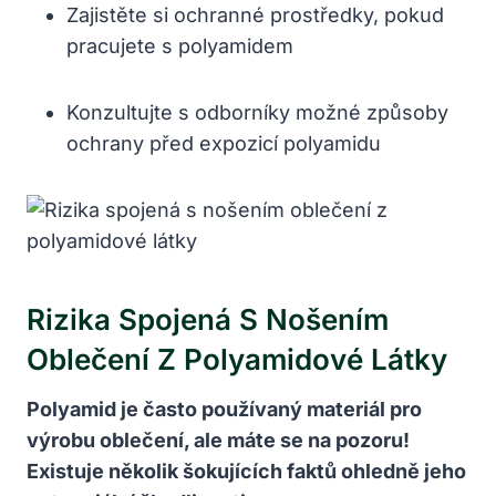
Zajistěte si ochranné prostředky, pokud
pracujete s polyamidem
Konzultujte s odborníky možné způsoby
ochrany před expozicí polyamidu
Rizika Spojená S Nošením
Oblečení Z Polyamidové Látky
Polyamid je často používaný materiál pro
výrobu oblečení, ale máte se na pozoru!
Existuje několik šokujících faktů ohledně jeho