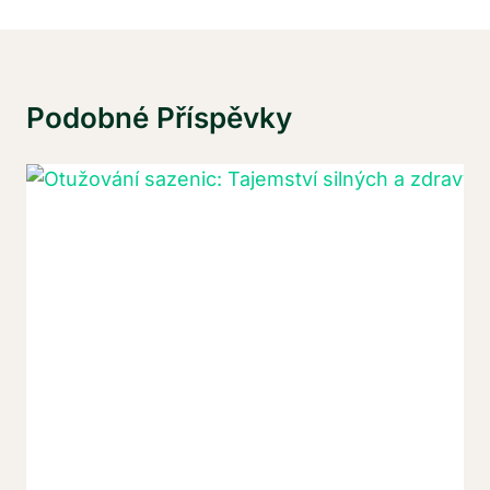
Podobné Příspěvky