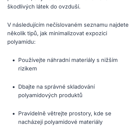
škodlivých látek do ovzduší.
V následujícím nečíslovaném seznamu najdete
několik tipů, jak minimalizovat expozici
polyamidu:
Používejte náhradní materiály s nižším
rizikem
Dbajte na správné skladování
polyamidových produktů
Pravidelně větrejte prostory, kde se
nacházejí polyamidové materiály