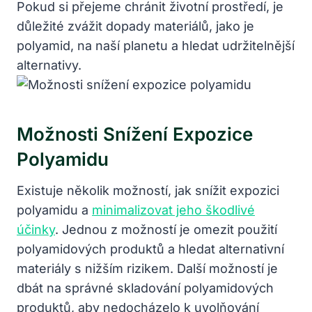
Pokud si přejeme chránit životní prostředí, je
důležité zvážit dopady materiálů, jako je
polyamid, na naší planetu a hledat udržitelnější
alternativy.
Možnosti Snížení Expozice
Polyamidu
Existuje několik možností, jak snížit expozici
polyamidu a
minimalizovat jeho škodlivé
účinky
. Jednou z možností je omezit použití
polyamidových produktů a hledat alternativní
materiály s nižším rizikem. Další možností je
dbát na správné skladování polyamidových
produktů, aby nedocházelo k uvolňování