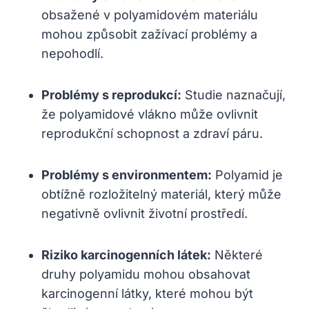
obsažené v polyamidovém materiálu
mohou způsobit zažívací problémy a
nepohodlí.
Problémy s reprodukcí:
Studie naznačují,
že polyamidové vlákno může ovlivnit
reprodukční schopnost a zdraví páru.
Problémy s environmentem:
Polyamid je
obtížně rozložitelný materiál, který může
negativně ovlivnit životní prostředí.
Riziko karcinogenních látek:
Některé
druhy polyamidu mohou obsahovat
karcinogenní látky, které mohou být