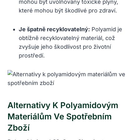
mohou být uvolňovány toxické plyny,
které mohou být škodlivé pro zdraví.
Je špatně recyklovatelný:
Polyamid je
obtížně recyklovatelný materiál, což
zvyšuje jeho škodlivost pro životní
prostředí.
Alternativy K Polyamidovým
Materiálům Ve Spotřebním
Zboží