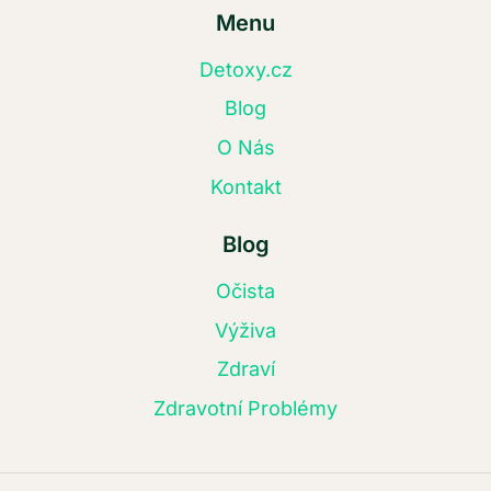
Menu
Detoxy.cz
Blog
O Nás
Kontakt
Blog
Očista
Výživa
Zdraví
Zdravotní Problémy