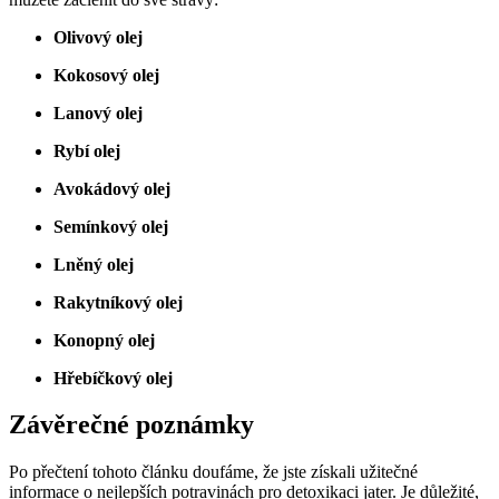
Olivový olej
Kokosový olej
Lanový olej
Rybí olej
Avokádový olej
Semínkový olej
Lněný olej
Rakytníkový olej
Konopný olej
Hřebíčkový olej
Závěrečné poznámky
Po přečtení tohoto článku doufáme, že jste získali užitečné
informace o nejlepších potravinách pro detoxikaci jater. Je důležité,