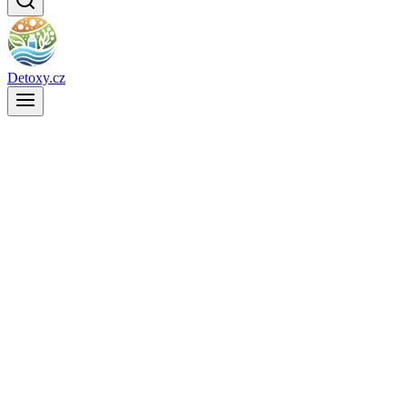
Detoxy.cz