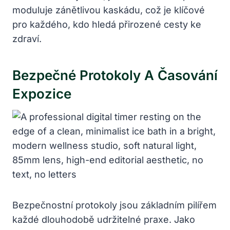
moduluje zánětlivou kaskádu, což je klíčové
pro každého, kdo hledá přirozené cesty ke
zdraví.
Bezpečné Protokoly A Časování
Expozice
Bezpečnostní protokoly jsou základním pilířem
každé dlouhodobě udržitelné praxe. Jako