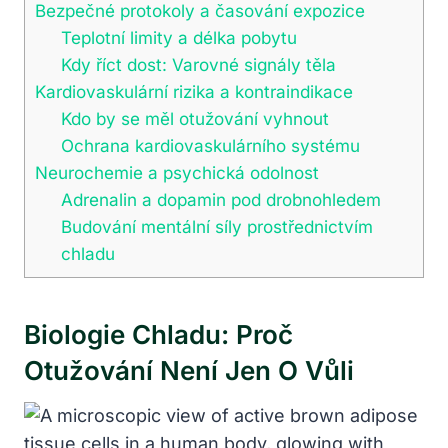
Bezpečné protokoly a časování expozice
Teplotní limity a délka pobytu
Kdy říct dost: Varovné signály těla
Kardiovaskulární rizika a kontraindikace
Kdo by se měl otužování vyhnout
Ochrana kardiovaskulárního systému
Neurochemie a psychická odolnost
Adrenalin a dopamin pod drobnohledem
Budování mentální síly prostřednictvím
chladu
Biologie Chladu: Proč
Otužování Není Jen O Vůli