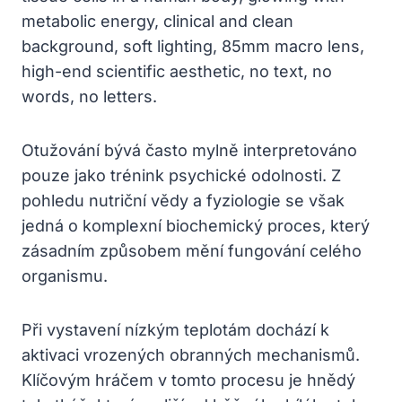
Otužování bývá často mylně interpretováno
pouze jako trénink psychické odolnosti. Z
pohledu nutriční vědy a fyziologie se však
jedná o komplexní biochemický proces, který
zásadním způsobem mění fungování celého
organismu.
Při vystavení nízkým teplotám dochází k
aktivaci vrozených obranných mechanismů.
Klíčovým hráčem v tomto procesu je hnědý