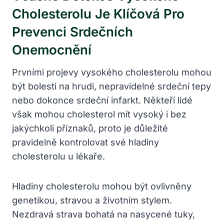
Cholesterolu Je Klíčová Pro
Prevenci Srdečních
Onemocnění
Prvními projevy vysokého cholesterolu mohou
být bolesti na hrudi, nepravidelné srdeční tepy
nebo dokonce srdeční infarkt. Někteří lidé
však mohou cholesterol mít vysoký i bez
jakýchkoli příznaků, proto je důležité
pravidelně kontrolovat své hladiny
cholesterolu u lékaře.
Hladiny cholesterolu mohou být ovlivněny
genetikou, stravou a životním stylem.
Nezdravá strava bohatá na nasycené tuky,