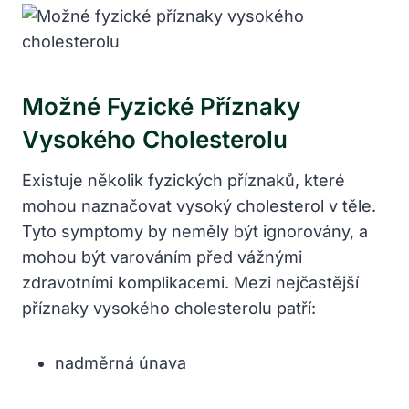
Možné Fyzické Příznaky
Vysokého Cholesterolu
Existuje několik fyzických příznaků, které
mohou naznačovat vysoký cholesterol v těle.
Tyto symptomy by neměly být ignorovány, a
mohou být varováním před vážnými
zdravotními komplikacemi. Mezi nejčastější
příznaky vysokého cholesterolu patří:
nadměrná únava