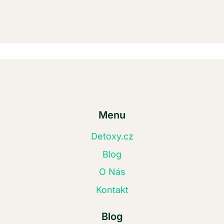
Menu
Detoxy.cz
Blog
O Nás
Kontakt
Blog