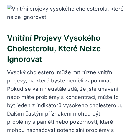
Vnitřní Projevy Vysokého
Cholesterolu, Které Nelze
Ignorovat
Vysoký cholesterol může mít různé vnitřní
projevy, na které byste neměli zapomínat.
Pokud se vám neustále zdá, že jste unavení
nebo máte problémy s koncentrací, může to
být jeden z indikátorů vysokého cholesterolu.
Dalším častým příznakem mohou být
problémy s pamětí nebo pozorností, které
mohou naznačovat potenciální problémy s