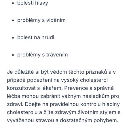
bolesti hlavy
problémy s viděním
bolest na hrudi
problémy s trávením
Je důležité si být vědom těchto příznaků a v
případě podezření na vysoký cholesterol
konzultovat s lékařem. Prevence a správná
léčba mohou zabránit vážným následkům pro
zdraví. Dbejte na pravidelnou kontrolu hladiny
cholesterolu a žijte zdravým životním stylem s
vyváženou stravou a dostatečným pohybem.