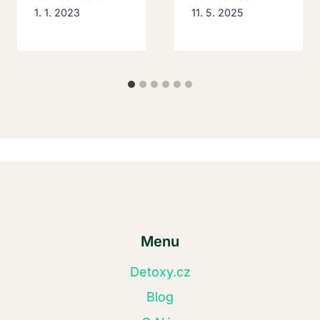
1. 1. 2023
11. 5. 2025
Menu
Detoxy.cz
Blog