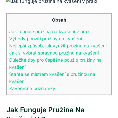
Obsah
Jak funguje pružina ⁣na kvašení v praxi
Výhody použití pružiny ​na kvašení
Nejlepší způsob, jak využít⁢ pružinu na kvašení
Jak si vybrat správnou pružinu na kvašení
Důležité tipy pro úspěšné použití pružiny na
kvašení
Staňte se mistrem kvašení s pružinou na
kvašení
Závěrečné poznámky
Jak Funguje Pružina ⁣na