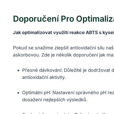
Doporučení Pro Optimaliz
Jak optimalizovat využití reakce ABTS s kys
Pokud se snažíme zlepšit antioxidační sílu na
askorbovou. Zde je několik doporučení jak ma
Přesné dávkování: Důležité je dodržovat
antioxidační aktivity.
Optimální pH: Nastavení správného pH rea
dosažení nejlepších výsledků.