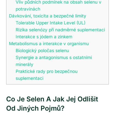
Vliv půdních podmínek na obsah selenu v
potravinách
Dávkování, toxicita a bezpečné limity
Tolerable Upper Intake Level (UL)
Rizika selenózy při nadměrné suplementaci
Interakce s jódem a zinkem
Metabolismus a interakce v organismu
Biologický poločas selenu
Synergie a antagonismus s ostatními
minerály
Praktické rady pro bezpečnou
suplementaci
Co Je Selen A Jak Jej Odlišit
Od Jiných Pojmů?