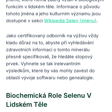
funkcím v lidském těle. Informace o původu
tohoto jména a jeho kulturním významu jsou
dostupné v sekci
Wikipedia Selen (jménu)
.
Jako certifikovaný odborník na výživu vždy
kladu důraz na to, abyste při vyhledávání
zdravotních informací o tomto minerálu
přesně specifikovali, že hledáte stopový
prvek. Vyhnete se tak irelevantním
výsledkům, které by vás mohly zavést do
oblasti vývoje softwaru nebo genealogie.
Biochemická Role Selenu V
Lidském Těle