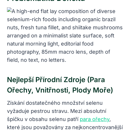
Nejlepší Přírodní Zdroje (para
Ořechy, Vnitřnosti, Plody Moře)
Získání dostatečného množství selenu
vyžaduje pestrou stravu. Mezi absolutní
špičku v obsahu selenu patří
para ořechy
,
které jsou považovány za nejkoncentrovanější