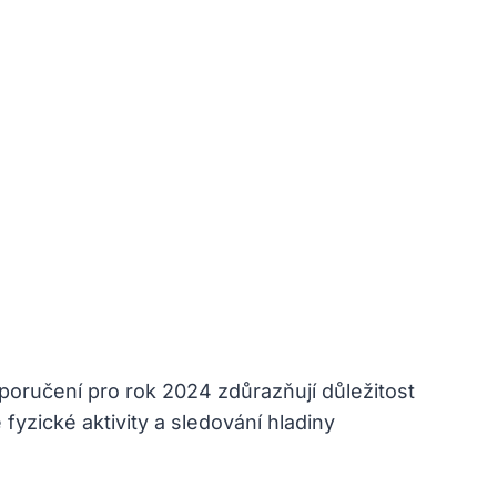
poručení pro rok 2024 zdůrazňují důležitost
yzické aktivity a sledování hladiny