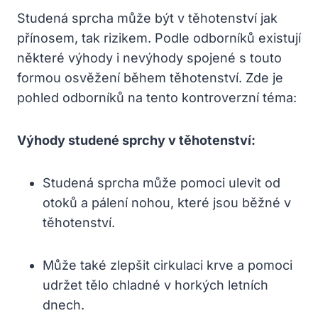
Studená sprcha může být v těhotenství jak
přínosem, tak rizikem. Podle odborníků existují
některé výhody i nevýhody spojené s touto
formou osvěžení během těhotenství. Zde je
pohled odborníků na tento kontroverzní téma:
Výhody studené sprchy v těhotenství:
Studená sprcha může pomoci ulevit od
otoků a pálení nohou, které jsou běžné v
těhotenství.
Může také zlepšit cirkulaci krve a pomoci
udržet tělo chladné v horkých letních
dnech.