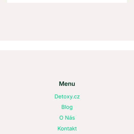
Menu
Detoxy.cz
Blog
O Nás
Kontakt