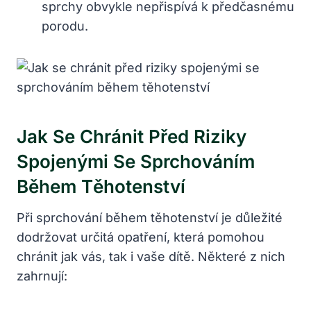
sprchy obvykle nepřispívá k předčasnému
porodu.
Jak Se Chránit Před Riziky
Spojenými Se Sprchováním
Během Těhotenství
Při sprchování během těhotenství je důležité
dodržovat určitá opatření, která pomohou
chránit jak vás, tak i vaše dítě. Některé z nich
zahrnují: