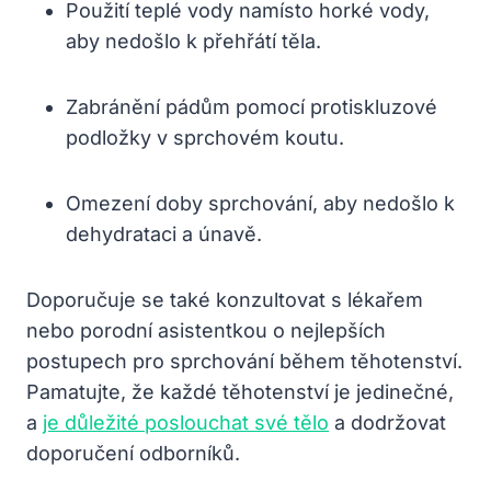
Použití teplé vody namísto horké vody,
aby nedošlo k přehřátí těla.
Zabránění pádům pomocí protiskluzové
podložky v sprchovém koutu.
Omezení doby sprchování, aby nedošlo k
dehydrataci a únavě.
Doporučuje se také konzultovat s lékařem
nebo porodní asistentkou o nejlepších
postupech pro sprchování během těhotenství.
Pamatujte, že každé těhotenství je jedinečné,
a
je důležité poslouchat své tělo
a dodržovat
doporučení odborníků.