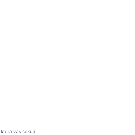
 která vás šokují