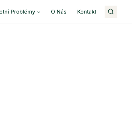
otní Problémy
O Nás
Kontakt