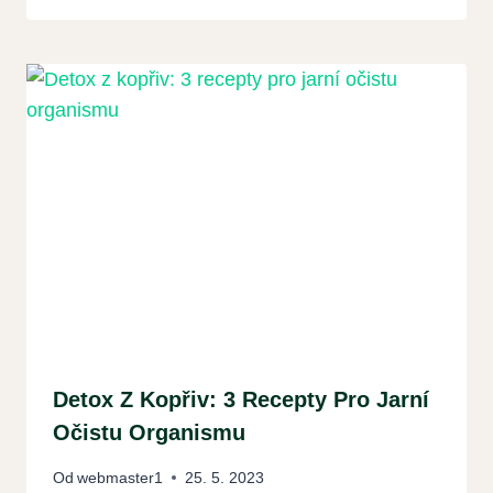
Detox Z Kopřiv: 3 Recepty Pro Jarní
Očistu Organismu
Od
webmaster1
25. 5. 2023