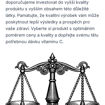
doporučujeme investovat do vyšší kvality
produktu s vyšším obsahem této důležité
látky. Pamatujte, že kvalitní výrobek vám může
poskytnout lepší výsledky a prospěch pro
vaše zdraví. Vyberte si produkt s optimálním
poměrem ceny a kvality a dopřejte svému tělu
potřebnou dávku vitamínu C.