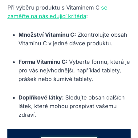
Při výběru produktu s Vitaminem C
se
zaměřte na následující kritéria
:
Množství Vitaminu C:
Zkontrolujte obsah
Vitaminu C v jedné dávce produktu.
Forma Vitaminu C:
Vyberte formu, která je
pro vás nejvhodnější, například tablety,
prášek nebo šumivé tablety.
Doplňkové látky:
Sledujte obsah dalších
látek, které mohou prospívat vašemu
zdraví.