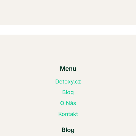
Menu
Detoxy.cz
Blog
O Nás
Kontakt
Blog