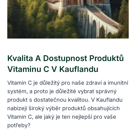
Kvalita A Dostupnost Produktů
Vitaminu C V Kauflandu
Vitamin C je důležitý pro naše zdraví a imunitní
systém, a proto je důležité vybrat správný
produkt s dostatečnou kvalitou. V Kauflandu
nabízejí široký výběr produktů obsahujících
Vitamin C, ale jaký je ten nejlepší pro vaše
potřeby?