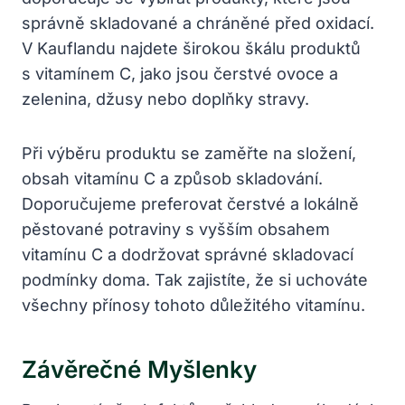
správně skladované a chráněné před oxidací.
V Kauflandu najdete širokou škálu produktů
s vitamínem C, jako jsou čerstvé ovoce a
zelenina, džusy nebo doplňky stravy.
Při výběru produktu se zaměřte na složení,
obsah vitamínu C a způsob skladování.
Doporučujeme preferovat čerstvé a lokálně
pěstované potraviny s vyšším obsahem
vitamínu C a dodržovat správné skladovací
podmínky doma. Tak zajistíte, že si uchováte
všechny přínosy tohoto důležitého vitamínu.
Závěrečné Myšlenky