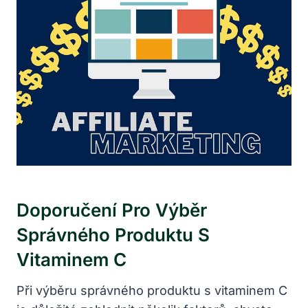
Doporučení Pro Výběr
Správného Produktu S
Vitaminem C
Při výběru správného produktu s vitaminem C