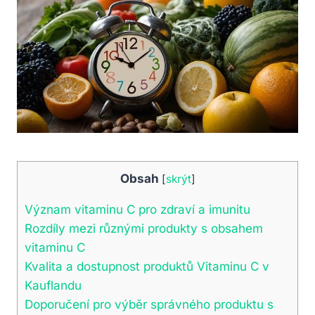
Obsah
[
skrýt
]
Význam vitaminu C pro zdraví a imunitu
Rozdíly mezi různými produkty s obsahem
vitaminu C
Kvalita a dostupnost produktů Vitaminu C v
Kauflandu
Doporučení pro výběr správného produktu s