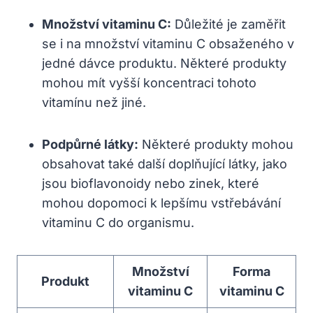
Množství vitaminu C:
Důležité je zaměřit
se i na množství vitaminu C obsaženého v
jedné dávce produktu. Některé produkty
mohou mít vyšší koncentraci tohoto
vitamínu než jiné.
Podpůrné látky:
Některé produkty mohou
obsahovat také další doplňující látky, jako
jsou bioflavonoidy nebo zinek, které
mohou dopomoci k lepšímu vstřebávání
vitaminu C do organismu.
Množství
Forma
Produkt
vitaminu C
vitaminu C