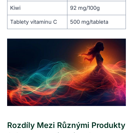
Kiwi
92 mg/100g
Tablety vitaminu C
500 mg/tableta
Rozdíly Mezi Různými Produkty