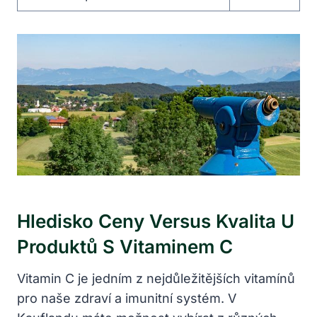
Hledisko Ceny Versus Kvalita U
Produktů S Vitaminem C
Vitamin C je jedním z nejdůležitějších vitamínů
pro naše zdraví a imunitní systém. V