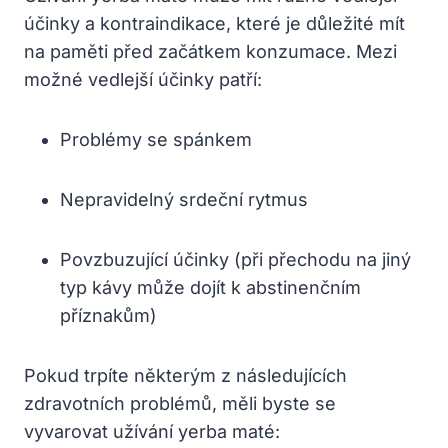
účinky a kontraindikace, které je důležité mít
na paměti před začátkem konzumace. Mezi
možné vedlejší účinky patří:
Problémy se spánkem
Nepravidelný srdeční rytmus
Povzbuzující účinky (při přechodu na jiný
typ kávy může dojít k abstinenčním
příznakům)
Pokud trpíte některým z následujících
zdravotních problémů, měli byste se
vyvarovat užívání yerba maté: