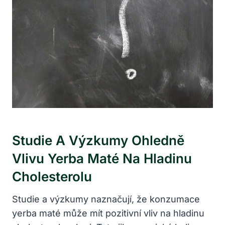
Studie A Výzkumy Ohledně
Vlivu Yerba Maté Na Hladinu
Cholesterolu
Studie a výzkumy naznačují, že konzumace
yerba maté může mít pozitivní vliv na hladinu