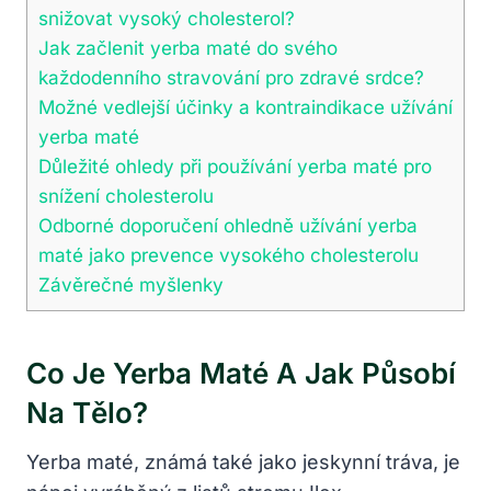
snižovat vysoký cholesterol?
Jak začlenit yerba maté do svého
každodenního stravování pro zdravé srdce?
Možné vedlejší účinky a kontraindikace užívání
yerba maté
Důležité ohledy při používání yerba maté pro
snížení cholesterolu
Odborné doporučení ohledně užívání yerba
maté jako prevence vysokého cholesterolu
Závěrečné myšlenky
Co Je Yerba Maté A Jak Působí
Na Tělo?
Yerba maté, známá také jako jeskynní tráva, je