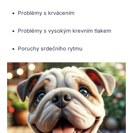
Problémy s krvácením
Problémy s vysokým krevním tlakem
Poruchy srdečního rytmu