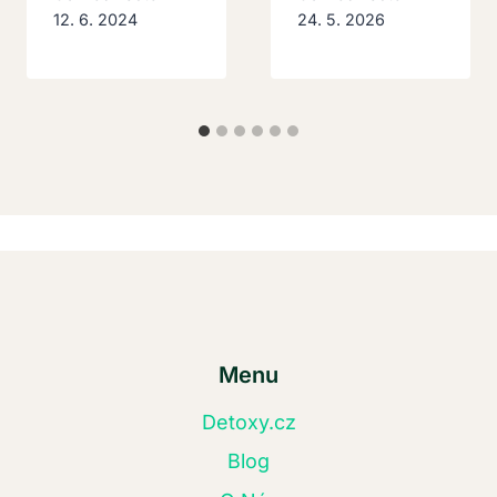
12. 6. 2024
24. 5. 2026
Menu
Detoxy.cz
Blog