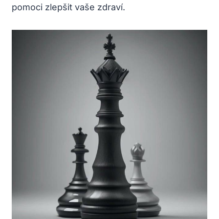
pomoci zlepšit vaše zdraví.