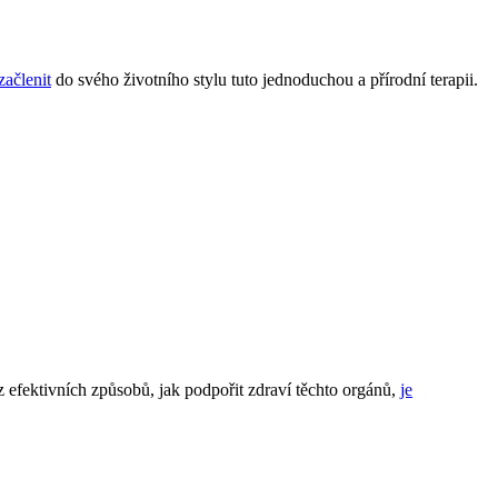
začlenit
do svého životního stylu tuto jednoduchou a přírodní terapii.
 efektivních způsobů, jak podpořit zdraví těchto orgánů,
je