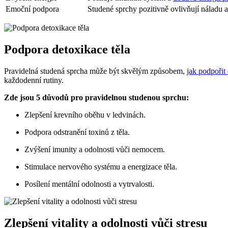
Emoční podpora
Studené sprchy pozitivně ovlivňují náladu a 
Podpora detoxikace těla
Pravidelná studená sprcha může být skvělým způsobem,
jak podpořit 
každodenní rutiny.
Zde jsou 5 důvodů pro pravidelnou studenou sprchu:
Zlepšení krevního oběhu v ledvinách.
Podpora odstranění toxinů z těla.
Zvýšení imunity a odolnosti vůči nemocem.
Stimulace nervového systému a energizace těla.
Posílení mentální odolnosti a vytrvalosti.
Zlepšení vitality a odolnosti vůči stresu