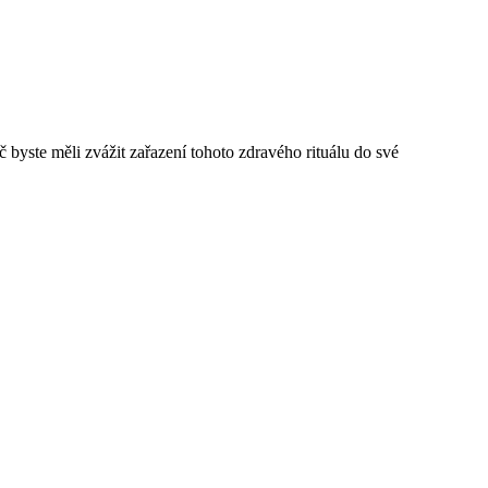
 byste měli zvážit zařazení tohoto zdravého rituálu do své