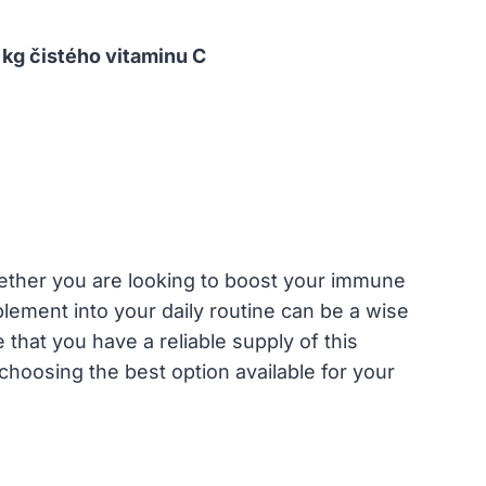
 kg čistého vitaminu C
 Whether you are looking to boost your immune
lement into your daily routine can be a wise
 that you have a reliable supply of this
 choosing the best option available for your