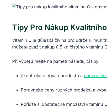
Tipy Pro Nákup Kvalitníh
Vitamin C je důležitá živina pro udržení imun
můžete zvážit nákup 0.5 kg čistého vitaminu C
Při výběru mějte na paměti následující tipy:
Zkontrolujte obsah produktu a
ubezpečte
Porovnejte ceny různých prodejců a vybert
Pořiďte si dostatečné množství vitaminu C