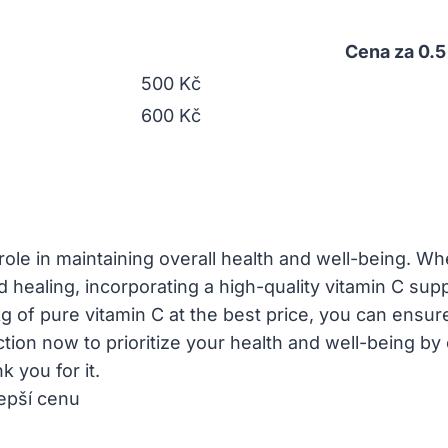
Cena za 0.5
500 Kč
600 Kč
tal role in maintaining overall health and well-being.
healing, incorporating a high-quality vitamin C supp
g of pure vitamin C at the best price, you can ensure
ction now to prioritize your health and well-being by
 you for it.