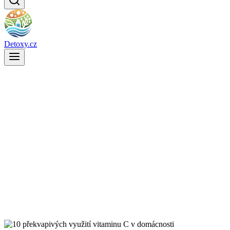
Detoxy.cz