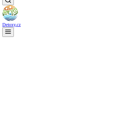
Detoxy.cz