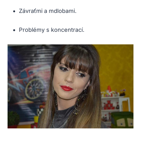
Závraťmi a mdlobami.
Problémy s koncentrací.