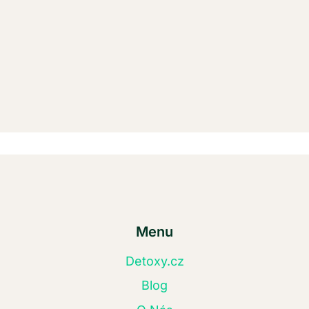
Menu
Detoxy.cz
Blog